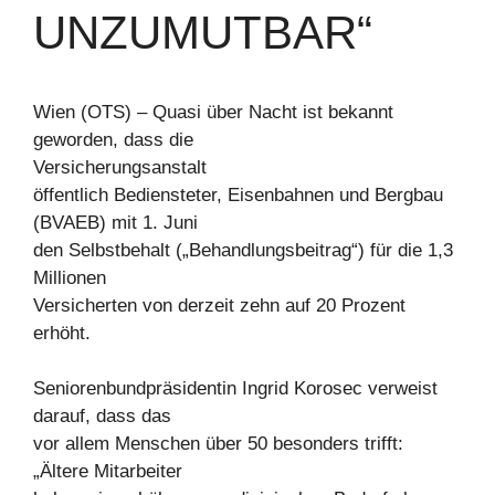
UNZUMUTBAR“
Wien (OTS) – Quasi über Nacht ist bekannt
geworden, dass die
Versicherungsanstalt
öffentlich Bediensteter, Eisenbahnen und Bergbau
(BVAEB) mit 1. Juni
den Selbstbehalt („Behandlungsbeitrag“) für die 1,3
Millionen
Versicherten von derzeit zehn auf 20 Prozent
erhöht.
Seniorenbundpräsidentin Ingrid Korosec verweist
darauf, dass das
vor allem Menschen über 50 besonders trifft:
„Ältere Mitarbeiter