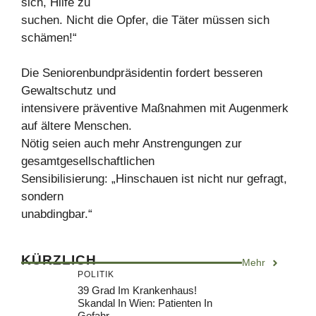
sich, Hilfe zu
suchen. Nicht die Opfer, die Täter müssen sich
schämen!“
Die Seniorenbundpräsidentin fordert besseren
Gewaltschutz und
intensivere präventive Maßnahmen mit Augenmerk
auf ältere Menschen.
Nötig seien auch mehr Anstrengungen zur
gesamtgesellschaftlichen
Sensibilisierung: „Hinschauen ist nicht nur gefragt,
sondern
unabdingbar.“
KÜRZLICH
Mehr
POLITIK
39 Grad Im Krankenhaus!
Skandal In Wien: Patienten In
Gefahr