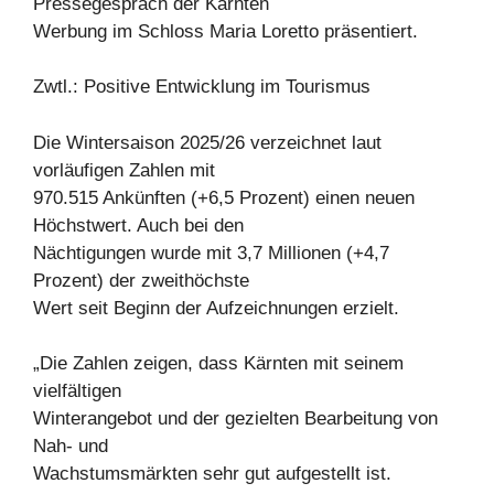
Pressegespräch der Kärnten
Werbung im Schloss Maria Loretto präsentiert.
Zwtl.: Positive Entwicklung im Tourismus
Die Wintersaison 2025/26 verzeichnet laut
vorläufigen Zahlen mit
970.515 Ankünften (+6,5 Prozent) einen neuen
Höchstwert. Auch bei den
Nächtigungen wurde mit 3,7 Millionen (+4,7
Prozent) der zweithöchste
Wert seit Beginn der Aufzeichnungen erzielt.
„Die Zahlen zeigen, dass Kärnten mit seinem
vielfältigen
Winterangebot und der gezielten Bearbeitung von
Nah- und
Wachstumsmärkten sehr gut aufgestellt ist.