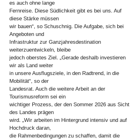
es auch ohne lange
Fernreise. Diese Südlichkeit gibt es bei uns. Auf
diese Stärke müssen
wir bauen“, so Schuschnig. Die Aufgabe, sich bei
Angeboten und
Infrastruktur zur Ganzjahresdestination
weiterzuentwickeln, bleibe
jedoch oberstes Ziel. „Gerade deshalb investieren
wir als Land weiter
in unsere Ausflugsziele, in den Radtrend, in die
Mobilität“, so der
Landesrat. Auch die weitere Arbeit an der
Tourismusreform sei ein
wichtiger Prozess, der den Sommer 2026 aus Sicht
des Landes prägen
wird. „Wir arbeiten im Hintergrund intensiv und auf
Hochdruck daran,
die Rahmenbedingungen zu schaffen, damit die