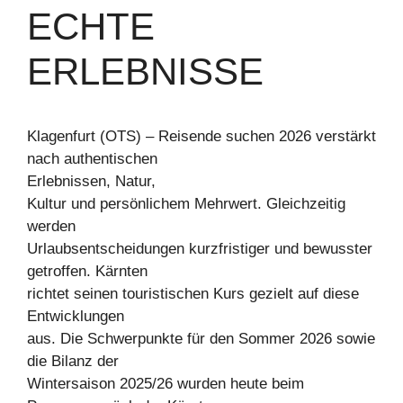
ECHTE
ERLEBNISSE
Klagenfurt (OTS) – Reisende suchen 2026 verstärkt
nach authentischen
Erlebnissen, Natur,
Kultur und persönlichem Mehrwert. Gleichzeitig
werden
Urlaubsentscheidungen kurzfristiger und bewusster
getroffen. Kärnten
richtet seinen touristischen Kurs gezielt auf diese
Entwicklungen
aus. Die Schwerpunkte für den Sommer 2026 sowie
die Bilanz der
Wintersaison 2025/26 wurden heute beim