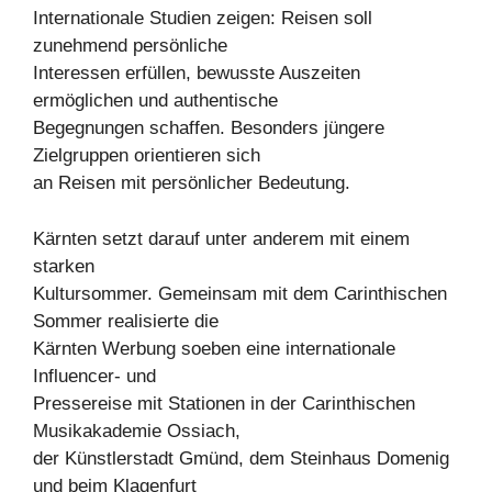
Internationale Studien zeigen: Reisen soll
zunehmend persönliche
Interessen erfüllen, bewusste Auszeiten
ermöglichen und authentische
Begegnungen schaffen. Besonders jüngere
Zielgruppen orientieren sich
an Reisen mit persönlicher Bedeutung.
Kärnten setzt darauf unter anderem mit einem
starken
Kultursommer. Gemeinsam mit dem Carinthischen
Sommer realisierte die
Kärnten Werbung soeben eine internationale
Influencer- und
Pressereise mit Stationen in der Carinthischen
Musikakademie Ossiach,
der Künstlerstadt Gmünd, dem Steinhaus Domenig
und beim Klagenfurt