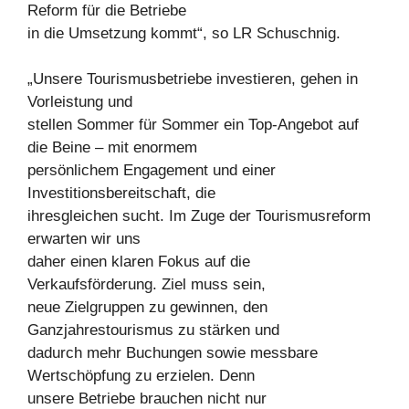
Reform für die Betriebe
in die Umsetzung kommt“, so LR Schuschnig.
„Unsere Tourismusbetriebe investieren, gehen in
Vorleistung und
stellen Sommer für Sommer ein Top-Angebot auf
die Beine – mit enormem
persönlichem Engagement und einer
Investitionsbereitschaft, die
ihresgleichen sucht. Im Zuge der Tourismusreform
erwarten wir uns
daher einen klaren Fokus auf die
Verkaufsförderung. Ziel muss sein,
neue Zielgruppen zu gewinnen, den
Ganzjahrestourismus zu stärken und
dadurch mehr Buchungen sowie messbare
Wertschöpfung zu erzielen. Denn
unsere Betriebe brauchen nicht nur