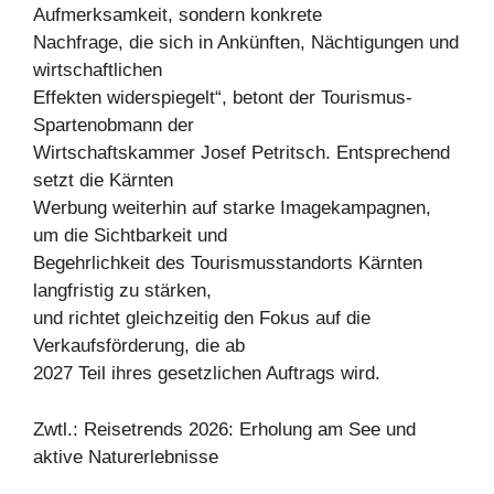
Aufmerksamkeit, sondern konkrete
Nachfrage, die sich in Ankünften, Nächtigungen und
wirtschaftlichen
Effekten widerspiegelt“, betont der Tourismus-
Spartenobmann der
Wirtschaftskammer Josef Petritsch. Entsprechend
setzt die Kärnten
Werbung weiterhin auf starke Imagekampagnen,
um die Sichtbarkeit und
Begehrlichkeit des Tourismusstandorts Kärnten
langfristig zu stärken,
und richtet gleichzeitig den Fokus auf die
Verkaufsförderung, die ab
2027 Teil ihres gesetzlichen Auftrags wird.
Zwtl.: Reisetrends 2026: Erholung am See und
aktive Naturerlebnisse