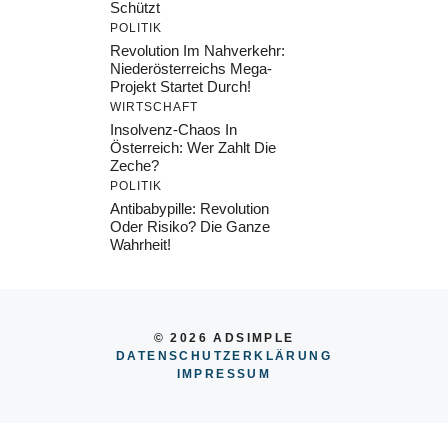
Schützt
POLITIK
Revolution Im Nahverkehr:
Niederösterreichs Mega-
Projekt Startet Durch!
WIRTSCHAFT
Insolvenz-Chaos In
Österreich: Wer Zahlt Die
Zeche?
POLITIK
Antibabypille: Revolution
Oder Risiko? Die Ganze
Wahrheit!
© 2026 ADSIMPLE
DATENSCHUTZERKLÄRUNG
IMPRESSU
M