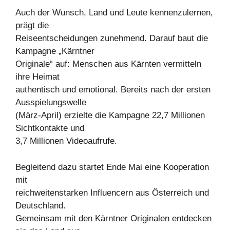
Auch der Wunsch, Land und Leute kennenzulernen,
prägt die
Reiseentscheidungen zunehmend. Darauf baut die
Kampagne „Kärntner
Originale“ auf: Menschen aus Kärnten vermitteln
ihre Heimat
authentisch und emotional. Bereits nach der ersten
Ausspielungswelle
(März-April) erzielte die Kampagne 22,7 Millionen
Sichtkontakte und
3,7 Millionen Videoaufrufe.
Begleitend dazu startet Ende Mai eine Kooperation
mit
reichweitenstarken Influencern aus Österreich und
Deutschland.
Gemeinsam mit den Kärntner Originalen entdecken