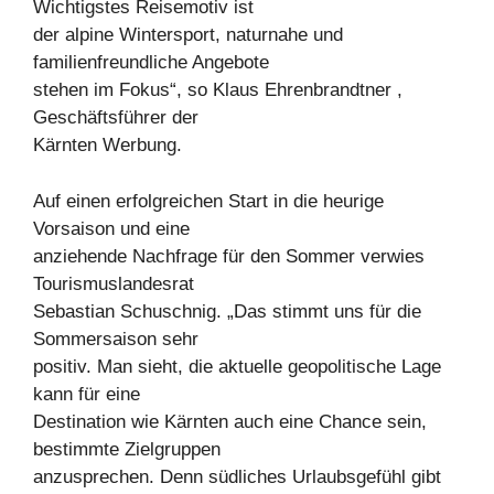
Wichtigstes Reisemotiv ist
der alpine Wintersport, naturnahe und
familienfreundliche Angebote
stehen im Fokus“, so Klaus Ehrenbrandtner ,
Geschäftsführer der
Kärnten Werbung.
Auf einen erfolgreichen Start in die heurige
Vorsaison und eine
anziehende Nachfrage für den Sommer verwies
Tourismuslandesrat
Sebastian Schuschnig. „Das stimmt uns für die
Sommersaison sehr
positiv. Man sieht, die aktuelle geopolitische Lage
kann für eine
Destination wie Kärnten auch eine Chance sein,
bestimmte Zielgruppen
anzusprechen. Denn südliches Urlaubsgefühl gibt