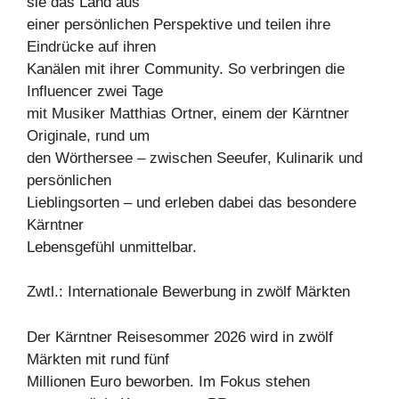
sie das Land aus
einer persönlichen Perspektive und teilen ihre
Eindrücke auf ihren
Kanälen mit ihrer Community. So verbringen die
Influencer zwei Tage
mit Musiker Matthias Ortner, einem der Kärntner
Originale, rund um
den Wörthersee – zwischen Seeufer, Kulinarik und
persönlichen
Lieblingsorten – und erleben dabei das besondere
Kärntner
Lebensgefühl unmittelbar.
Zwtl.: Internationale Bewerbung in zwölf Märkten
Der Kärntner Reisesommer 2026 wird in zwölf
Märkten mit rund fünf
Millionen Euro beworben. Im Fokus stehen