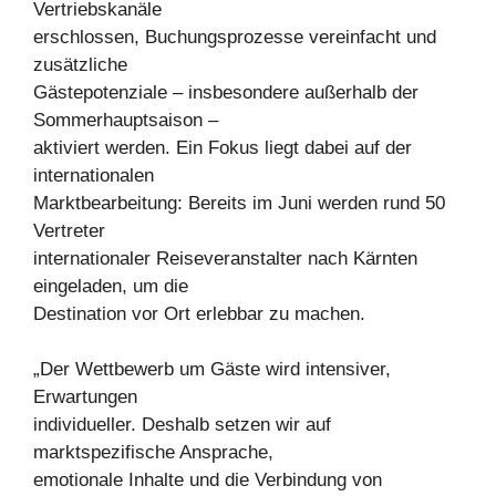
Vertriebskanäle
erschlossen, Buchungsprozesse vereinfacht und
zusätzliche
Gästepotenziale – insbesondere außerhalb der
Sommerhauptsaison –
aktiviert werden. Ein Fokus liegt dabei auf der
internationalen
Marktbearbeitung: Bereits im Juni werden rund 50
Vertreter
internationaler Reiseveranstalter nach Kärnten
eingeladen, um die
Destination vor Ort erlebbar zu machen.
„Der Wettbewerb um Gäste wird intensiver,
Erwartungen
individueller. Deshalb setzen wir auf
marktspezifische Ansprache,
emotionale Inhalte und die Verbindung von