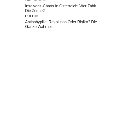
WIRTSCHAFT
Insolvenz-Chaos In Österreich: Wer Zahlt
Die Zeche?
POLITIK
Antibabypille: Revolution Oder Risiko? Die
Ganze Wahrheit!