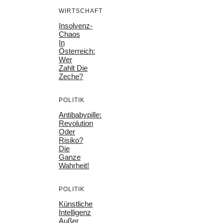
WIRTSCHAFT
Insolvenz-
Chaos
In
Österreich:
Wer
Zahlt Die
Zeche?
POLITIK
Antibabypille:
Revolution
Oder
Risiko?
Die
Ganze
Wahrheit!
POLITIK
Künstliche
Intelligenz
Außer