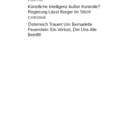
POLITIK
Künstliche Intelligenz Außer Kontrolle?
Regierung Lässt Bürger Im Stich!
CHRONIK
Österreich Trauert Um Bernadette
Feuerstein: Ein Verlust, Der Uns Alle
Betrifft!