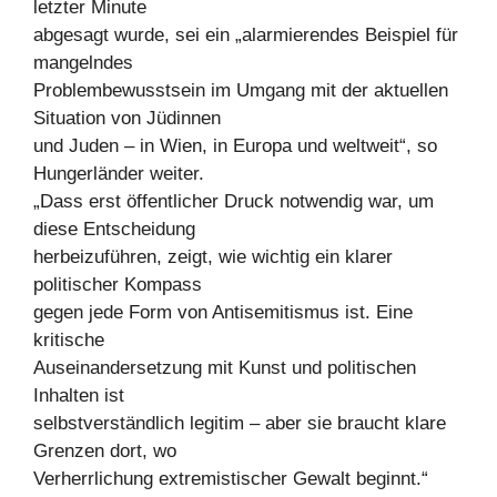
letzter Minute
abgesagt wurde, sei ein „alarmierendes Beispiel für
mangelndes
Problembewusstsein im Umgang mit der aktuellen
Situation von Jüdinnen
und Juden – in Wien, in Europa und weltweit“, so
Hungerländer weiter.
„Dass erst öffentlicher Druck notwendig war, um
diese Entscheidung
herbeizuführen, zeigt, wie wichtig ein klarer
politischer Kompass
gegen jede Form von Antisemitismus ist. Eine
kritische
Auseinandersetzung mit Kunst und politischen
Inhalten ist
selbstverständlich legitim – aber sie braucht klare
Grenzen dort, wo
Verherrlichung extremistischer Gewalt beginnt.“