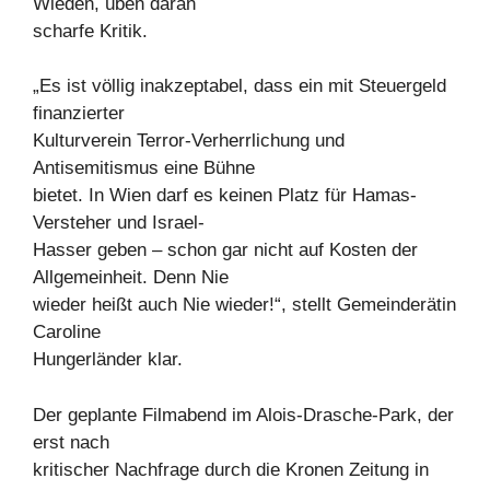
Wieden, üben daran
scharfe Kritik.
„Es ist völlig inakzeptabel, dass ein mit Steuergeld
finanzierter
Kulturverein Terror-Verherrlichung und
Antisemitismus eine Bühne
bietet. In Wien darf es keinen Platz für Hamas-
Versteher und Israel-
Hasser geben – schon gar nicht auf Kosten der
Allgemeinheit. Denn Nie
wieder heißt auch Nie wieder!“, stellt Gemeinderätin
Caroline
Hungerländer klar.
Der geplante Filmabend im Alois-Drasche-Park, der
erst nach
kritischer Nachfrage durch die Kronen Zeitung in