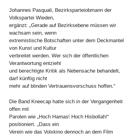
Johannes Pasquali, Bezirksparteiobmann der
Volkspartei Wieden,
ergänzt: „Gerade auf Bezirksebene müssen wir
wachsam sein, wenn
extremistische Botschaften unter dem Deckmantel
von Kunst und Kultur
verbreitet werden. Wer sich der öffentlichen
Verantwortung entzieht
und berechtigte Kritik als Nebensache behandelt,
darf künftig nicht
mehr auf blinden Vertrauensvorschuss hoffen.“
Die Band Kneecap hatte sich in der Vergangenheit
offen mit
Parolen wie „Hoch Hamas! Hoch Hisbollah!“
positioniert. „Dass ein
Verein wie das Volxkino dennoch an dem Film