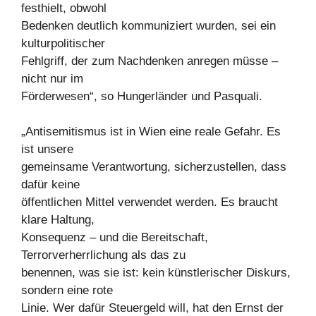
festhielt, obwohl
Bedenken deutlich kommuniziert wurden, sei ein
kulturpolitischer
Fehlgriff, der zum Nachdenken anregen müsse –
nicht nur im
Förderwesen“, so Hungerländer und Pasquali.
„Antisemitismus ist in Wien eine reale Gefahr. Es
ist unsere
gemeinsame Verantwortung, sicherzustellen, dass
dafür keine
öffentlichen Mittel verwendet werden. Es braucht
klare Haltung,
Konsequenz – und die Bereitschaft,
Terrorverherrlichung als das zu
benennen, was sie ist: kein künstlerischer Diskurs,
sondern eine rote
Linie. Wer dafür Steuergeld will, hat den Ernst der