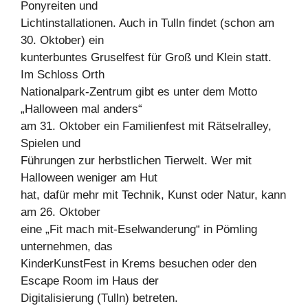
Ponyreiten und
Lichtinstallationen. Auch in Tulln findet (schon am
30. Oktober) ein
kunterbuntes Gruselfest für Groß und Klein statt.
Im Schloss Orth
Nationalpark-Zentrum gibt es unter dem Motto
„Halloween mal anders“
am 31. Oktober ein Familienfest mit Rätselralley,
Spielen und
Führungen zur herbstlichen Tierwelt. Wer mit
Halloween weniger am Hut
hat, dafür mehr mit Technik, Kunst oder Natur, kann
am 26. Oktober
eine „Fit mach mit-Eselwanderung“ in Pömling
unternehmen, das
KinderKunstFest in Krems besuchen oder den
Escape Room im Haus der
Digitalisierung (Tulln) betreten.