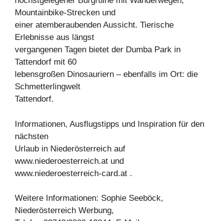
höchstgelegener Burgruine mit Wanderwegen,
Mountainbike-Strecken und
einer atemberaubenden Aussicht. Tierische
Erlebnisse aus längst
vergangenen Tagen bietet der Dumba Park in
Tattendorf mit 60
lebensgroßen Dinosauriern – ebenfalls im Ort: die
Schmetterlingwelt
Tattendorf.
Informationen, Ausflugstipps und Inspiration für den
nächsten
Urlaub in Niederösterreich auf
www.niederoesterreich.at und
www.niederoesterreich-card.at .
Weitere Informationen: Sophie Seeböck,
Niederösterreich Werbung,