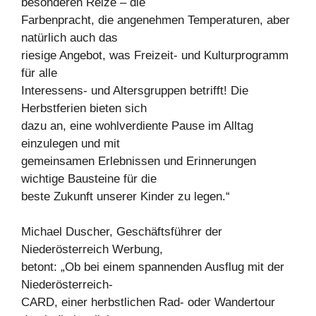
besonderen Reize – die
Farbenpracht, die angenehmen Temperaturen, aber
natürlich auch das
riesige Angebot, was Freizeit- und Kulturprogramm
für alle
Interessens- und Altersgruppen betrifft! Die
Herbstferien bieten sich
dazu an, eine wohlverdiente Pause im Alltag
einzulegen und mit
gemeinsamen Erlebnissen und Erinnerungen
wichtige Bausteine für die
beste Zukunft unserer Kinder zu legen.“
Michael Duscher, Geschäftsführer der
Niederösterreich Werbung,
betont: „Ob bei einem spannenden Ausflug mit der
Niederösterreich-
CARD, einer herbstlichen Rad- oder Wandertour