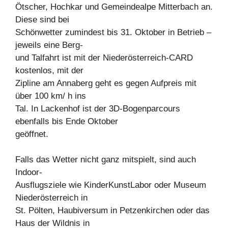
Ötscher, Hochkar und Gemeindealpe Mitterbach an.
Diese sind bei
Schönwetter zumindest bis 31. Oktober in Betrieb –
jeweils eine Berg-
und Talfahrt ist mit der Niederösterreich-CARD
kostenlos, mit der
Zipline am Annaberg geht es gegen Aufpreis mit
über 100 km/ h ins
Tal. In Lackenhof ist der 3D-Bogenparcours
ebenfalls bis Ende Oktober
geöffnet.
Falls das Wetter nicht ganz mitspielt, sind auch
Indoor-
Ausflugsziele wie KinderKunstLabor oder Museum
Niederösterreich in
St. Pölten, Haubiversum in Petzenkirchen oder das
Haus der Wildnis in