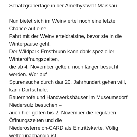
Schatzgräbertage in der Amethystwelt Maissau.
Nun bietet sich im Weinviertel noch eine letzte
Chance auf eine
Fahrt mit der Weinvierteldraisine, bevor sie in die
Winterpause geht.
Der Wildpark Ernstbrunn kann dank spezieller
Winteröffnungszeiten,
die ab 4. November gelten, noch länger besucht
werden. Wer auf
Spurensuche durch das 20. Jahrhundert gehen will,
kann Dorfschule,
Bauernhöfe und Handwerkshäuser im Museumsdorf
Niedersulz besuchen –
auch hier gelten bis 2. November die regulären
Öffnungszeiten und die
Niederösterreich-CARD als Eintrittskarte. Völlig
wetterunabhängig ist