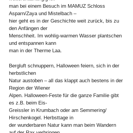
man bei einem Besuch im MAMUZ Schloss
Asparn/Zaya und Mistelbach –
hier geht es in der Geschichte weit zurück, bis zu
den Anfängen der
Menschheit. Im wohlig-warmen Wasser plantschen
und entspannen kann
man in der Therme Laa.
Bergluft schnuppern, Halloween feiern, sich in der
herbstlichen
Natur austoben – all das klappt auch bestens in der
Region der Wiener
Alpen. Halloween-Feste für die ganze Familie gibt
es z.B. beim Eis-
Greissler in Krumbach oder am Semmering/
Hirschenkogel. Herbsttage in
der wunderbaren Natur kann man beim Wandern
auf der Rax verbringen