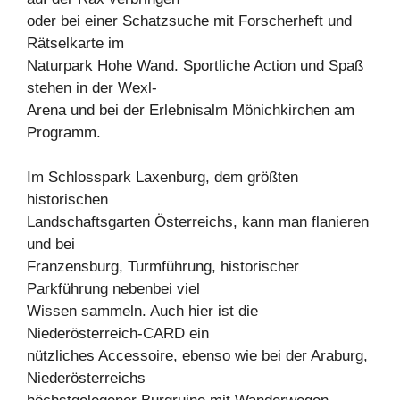
oder bei einer Schatzsuche mit Forscherheft und
Rätselkarte im
Naturpark Hohe Wand. Sportliche Action und Spaß
stehen in der Wexl-
Arena und bei der Erlebnisalm Mönichkirchen am
Programm.
Im Schlosspark Laxenburg, dem größten
historischen
Landschaftsgarten Österreichs, kann man flanieren
und bei
Franzensburg, Turmführung, historischer
Parkführung nebenbei viel
Wissen sammeln. Auch hier ist die
Niederösterreich-CARD ein
nützliches Accessoire, ebenso wie bei der Araburg,
Niederösterreichs