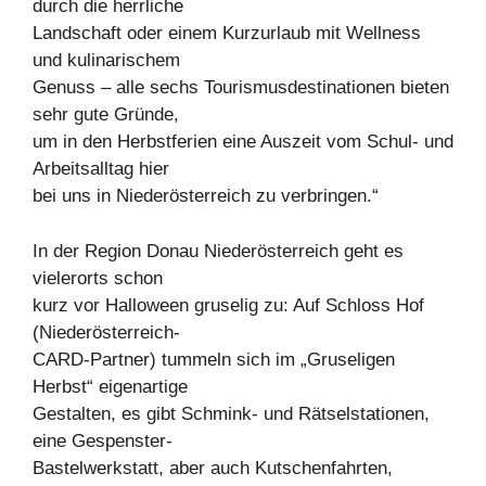
durch die herrliche
Landschaft oder einem Kurzurlaub mit Wellness
und kulinarischem
Genuss – alle sechs Tourismusdestinationen bieten
sehr gute Gründe,
um in den Herbstferien eine Auszeit vom Schul- und
Arbeitsalltag hier
bei uns in Niederösterreich zu verbringen.“
In der Region Donau Niederösterreich geht es
vielerorts schon
kurz vor Halloween gruselig zu: Auf Schloss Hof
(Niederösterreich-
CARD-Partner) tummeln sich im „Gruseligen
Herbst“ eigenartige
Gestalten, es gibt Schmink- und Rätselstationen,
eine Gespenster-
Bastelwerkstatt, aber auch Kutschenfahrten,