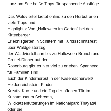
Lunz am See heiße Tipps für spannende Ausflüge.
Das Waldviertel bietet online zu den Herbstferien
viele Tipps und
Highlights: Von „Halloween im Garten“ bei den
Kittenberger
Erlebnisgärten in Schiltern mit Kürbisschnitzfest
über Waldgeisterzug
der Waldviertelbahn bis zu Halloween-Brunch und
Grusel-Dinner auf der
Rosenburg gibt es hier viel zu erleben. Spannend
für Familien sind
auch der Kinderherbst in der Käsemacherwelt/
Heidenreichstein, Kinder
Kreativ Kurse und ein Tag der offenen Tür im
Kunstmuseum Schrems,
Wildkatzenfütterungen im Nationalpark Thayatal
oder die