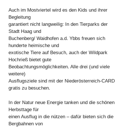
Auch im Mostviertel wird es den Kids und ihrer
Begleitung
garantiert nicht langweilig: In den Tierparks der
Stadt Haag und
Buchenberg/ Waidhofen a.d. Ybbs freuen sich
hunderte heimische und
exotische Tiere auf Besuch, auch der Wildpark
Hochrieß bietet gute
Beobachtungsmöglichkeiten. Alle drei (und viele
weitere)
Ausflugsziele sind mit der Niederösterreich-CARD
gratis zu besuchen.
In der Natur neue Energie tanken und die schönen
Herbsttage für
einen Ausflug in die nützen – dafür bieten sich die
Bergbahnen von