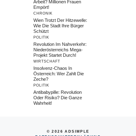
Arbeit? Millionen Frauen
Empört!
CHRONIK
Wien Trotzt Der Hitzewelle:
Wie Die Stadt Ihre Bürger
Schützt
POLITIK
Revolution Im Nahverkehr:
Niederösterreichs Mega-
Projekt Startet Durch!
WIRTSCHAFT
Insolvenz-Chaos In
Österreich: Wer Zahlt Die
Zeche?
POLITIK
Antibabypille: Revolution
Oder Risiko? Die Ganze
Wahrheit!
© 2026 ADSIMPLE