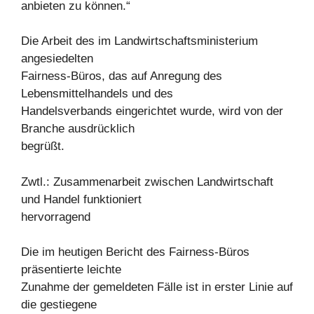
anbieten zu können.“
Die Arbeit des im Landwirtschaftsministerium
angesiedelten
Fairness-Büros, das auf Anregung des
Lebensmittelhandels und des
Handelsverbands eingerichtet wurde, wird von der
Branche ausdrücklich
begrüßt.
Zwtl.: Zusammenarbeit zwischen Landwirtschaft
und Handel funktioniert
hervorragend
Die im heutigen Bericht des Fairness-Büros
präsentierte leichte
Zunahme der gemeldeten Fälle ist in erster Linie auf
die gestiegene