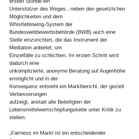
ersten Stunde ein
Unterstützer des Weges , neben den gesetzlichen
Möglichkeiten und dem
Whistleblowing-System der
Bundeswettbewerbsbehörde (BWB) auch eine
Stelle einzurichten, die das Instrument der
Mediation anbietet, um
Einzelfälle zu schlichten. Im ersten Schritt wird
dadurch eine
unkomplizierte, anonyme Beratung auf Augenhöhe
ermöglicht und in der
Konsequenz entsteht ein Marktbericht, der gezielt
Verbesserungen
aufzeigt, anstatt alle Beteiligten der
Lebensmittelwertschöpfungskette unter Kritik zu
stellen.
„Fairness im Markt ist ein entscheidender