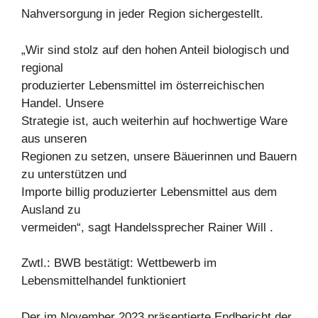
Nahversorgung in jeder Region sichergestellt.
„Wir sind stolz auf den hohen Anteil biologisch und
regional
produzierter Lebensmittel im österreichischen
Handel. Unsere
Strategie ist, auch weiterhin auf hochwertige Ware
aus unseren
Regionen zu setzen, unsere Bäuerinnen und Bauern
zu unterstützen und
Importe billig produzierter Lebensmittel aus dem
Ausland zu
vermeiden“, sagt Handelssprecher Rainer Will .
Zwtl.: BWB bestätigt: Wettbewerb im
Lebensmittelhandel funktioniert
Der im November 2023 präsentierte Endbericht der