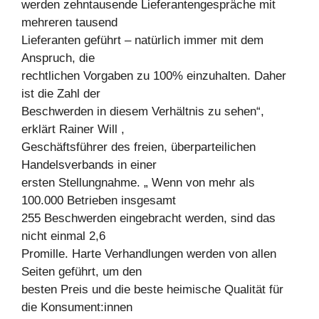
werden zehntausende Lieferantengespräche mit
mehreren tausend
Lieferanten geführt – natürlich immer mit dem
Anspruch, die
rechtlichen Vorgaben zu 100% einzuhalten. Daher
ist die Zahl der
Beschwerden in diesem Verhältnis zu sehen“,
erklärt Rainer Will ,
Geschäftsführer des freien, überparteilichen
Handelsverbands in einer
ersten Stellungnahme. „ Wenn von mehr als
100.000 Betrieben insgesamt
255 Beschwerden eingebracht werden, sind das
nicht einmal 2,6
Promille. Harte Verhandlungen werden von allen
Seiten geführt, um den
besten Preis und die beste heimische Qualität für
die Konsument:innen