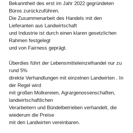
Bekanntheit des erst im Jahr 2022 gegründeten
Büros zurückzuführen.
Die Zusammenarbeit des Handels mit den
Lieferanten aus Landwirtschaft
und Industrie ist durch einen klaren gesetzlichen
Rahmen festgelegt
und von Fairness geprägt.
Überdies führt der Lebensmitteleinzelhandel nur zu
rund 5%
direkte Verhandlungen mit einzelnen Landwirten . In
der Regel wird
mit großen Molkereien, Agrargenossenschaften,
landwirtschaftlichen
Verarbeitern und Bündelbetrieben verhandelt, die
wiederum die Preise
mit den Landwirten vereinbaren.