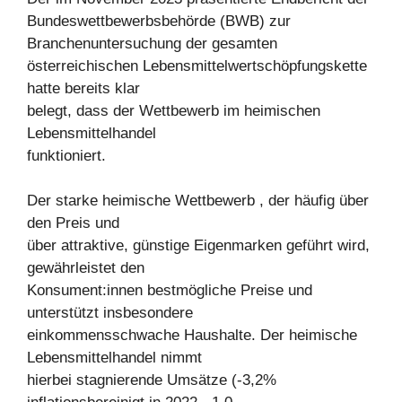
Bundeswettbewerbsbehörde (BWB) zur
Branchenuntersuchung der gesamten
österreichischen Lebensmittelwertschöpfungskette
hatte bereits klar
belegt, dass der Wettbewerb im heimischen
Lebensmittelhandel
funktioniert.
Der starke heimische Wettbewerb , der häufig über
den Preis und
über attraktive, günstige Eigenmarken geführt wird,
gewährleistet den
Konsument:innen bestmögliche Preise und
unterstützt insbesondere
einkommensschwache Haushalte. Der heimische
Lebensmittelhandel nimmt
hierbei stagnierende Umsätze (-3,2%