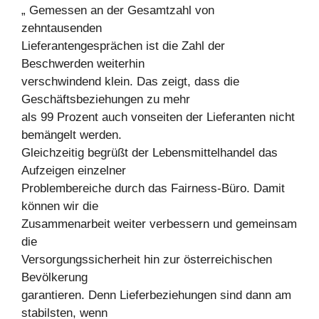
„ Gemessen an der Gesamtzahl von
zehntausenden
Lieferantengesprächen ist die Zahl der
Beschwerden weiterhin
verschwindend klein. Das zeigt, dass die
Geschäftsbeziehungen zu mehr
als 99 Prozent auch vonseiten der Lieferanten nicht
bemängelt werden.
Gleichzeitig begrüßt der Lebensmittelhandel das
Aufzeigen einzelner
Problembereiche durch das Fairness-Büro. Damit
können wir die
Zusammenarbeit weiter verbessern und gemeinsam
die
Versorgungssicherheit hin zur österreichischen
Bevölkerung
garantieren. Denn Lieferbeziehungen sind dann am
stabilsten, wenn