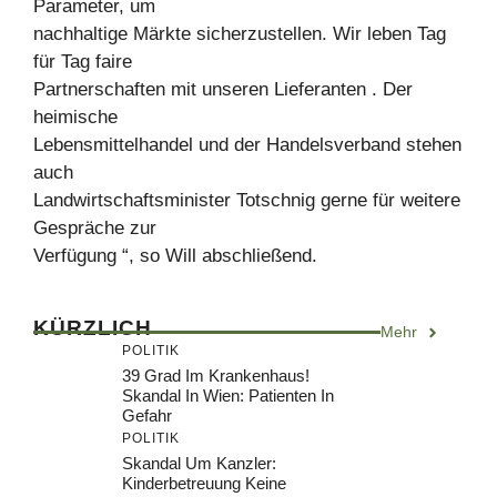
Parameter, um
nachhaltige Märkte sicherzustellen. Wir leben Tag
für Tag faire
Partnerschaften mit unseren Lieferanten . Der
heimische
Lebensmittelhandel und der Handelsverband stehen
auch
Landwirtschaftsminister Totschnig gerne für weitere
Gespräche zur
Verfügung “, so Will abschließend.
KÜRZLICH
Mehr
POLITIK
39 Grad Im Krankenhaus!
Skandal In Wien: Patienten In
Gefahr
POLITIK
Skandal Um Kanzler:
Kinderbetreuung Keine