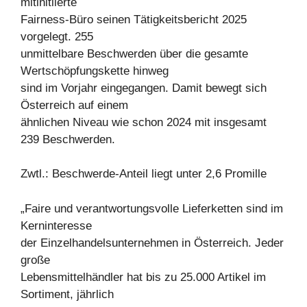
mitinitiierte
Fairness-Büro seinen Tätigkeitsbericht 2025
vorgelegt. 255
unmittelbare Beschwerden über die gesamte
Wertschöpfungskette hinweg
sind im Vorjahr eingegangen. Damit bewegt sich
Österreich auf einem
ähnlichen Niveau wie schon 2024 mit insgesamt
239 Beschwerden.
Zwtl.: Beschwerde-Anteil liegt unter 2,6 Promille
„Faire und verantwortungsvolle Lieferketten sind im
Kerninteresse
der Einzelhandelsunternehmen in Österreich. Jeder
große
Lebensmittelhändler hat bis zu 25.000 Artikel im
Sortiment, jährlich