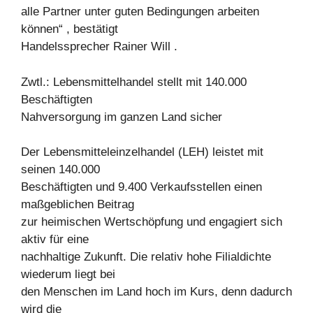
alle Partner unter guten Bedingungen arbeiten
können“ , bestätigt
Handelssprecher Rainer Will .
Zwtl.: Lebensmittelhandel stellt mit 140.000
Beschäftigten
Nahversorgung im ganzen Land sicher
Der Lebensmitteleinzelhandel (LEH) leistet mit
seinen 140.000
Beschäftigten und 9.400 Verkaufsstellen einen
maßgeblichen Beitrag
zur heimischen Wertschöpfung und engagiert sich
aktiv für eine
nachhaltige Zukunft. Die relativ hohe Filialdichte
wiederum liegt bei
den Menschen im Land hoch im Kurs, denn dadurch
wird die