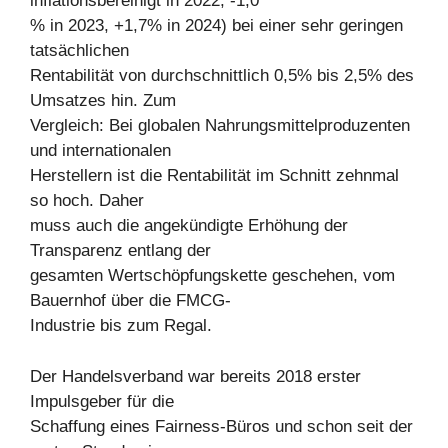
inflationsbereinigt in 2022, -1,0
% in 2023, +1,7% in 2024) bei einer sehr geringen
tatsächlichen
Rentabilität von durchschnittlich 0,5% bis 2,5% des
Umsatzes hin. Zum
Vergleich: Bei globalen Nahrungsmittelproduzenten
und internationalen
Herstellern ist die Rentabilität im Schnitt zehnmal
so hoch. Daher
muss auch die angekündigte Erhöhung der
Transparenz entlang der
gesamten Wertschöpfungskette geschehen, vom
Bauernhof über die FMCG-
Industrie bis zum Regal.
Der Handelsverband war bereits 2018 erster
Impulsgeber für die
Schaffung eines Fairness-Büros und schon seit der