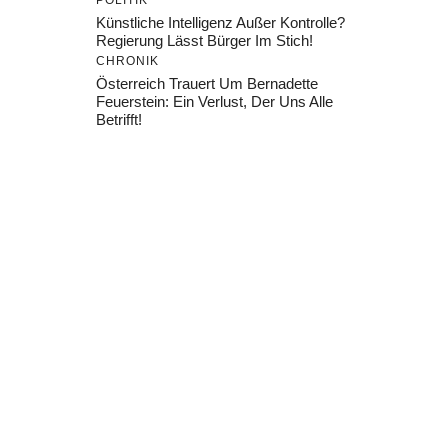
POLITIK
Künstliche Intelligenz Außer Kontrolle?
Regierung Lässt Bürger Im Stich!
CHRONIK
Österreich Trauert Um Bernadette
Feuerstein: Ein Verlust, Der Uns Alle
Betrifft!