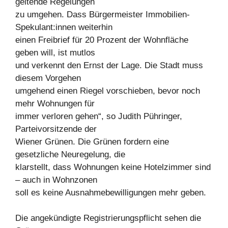
geltende Regelungen
zu umgehen. Dass Bürgermeister Immobilien-
Spekulant:innen weiterhin
einen Freibrief für 20 Prozent der Wohnfläche
geben will, ist mutlos
und verkennt den Ernst der Lage. Die Stadt muss
diesem Vorgehen
umgehend einen Riegel vorschieben, bevor noch
mehr Wohnungen für
immer verloren gehen“, so Judith Pühringer,
Parteivorsitzende der
Wiener Grünen. Die Grünen fordern eine
gesetzliche Neuregelung, die
klarstellt, dass Wohnungen keine Hotelzimmer sind
– auch in Wohnzonen
soll es keine Ausnahmebewilligungen mehr geben.
Die angekündigte Registrierungspflicht sehen die