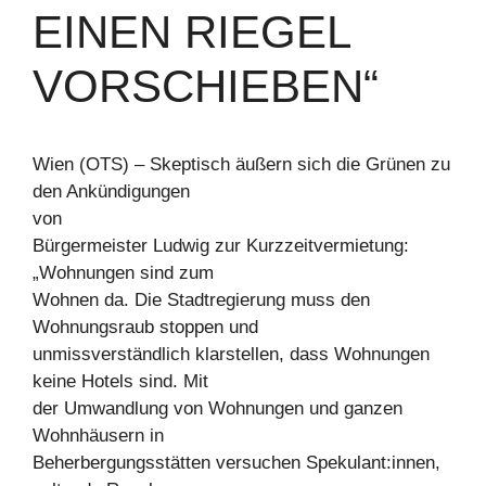
EINEN RIEGEL
VORSCHIEBEN“
Wien (OTS) – Skeptisch äußern sich die Grünen zu
den Ankündigungen
von
Bürgermeister Ludwig zur Kurzzeitvermietung:
„Wohnungen sind zum
Wohnen da. Die Stadtregierung muss den
Wohnungsraub stoppen und
unmissverständlich klarstellen, dass Wohnungen
keine Hotels sind. Mit
der Umwandlung von Wohnungen und ganzen
Wohnhäusern in
Beherbergungsstätten versuchen Spekulant:innen,