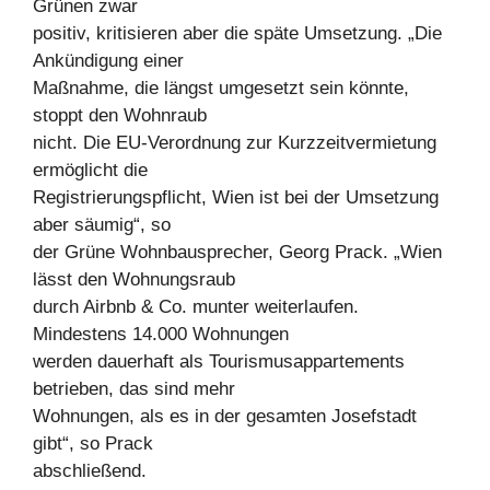
Grünen zwar
positiv, kritisieren aber die späte Umsetzung. „Die
Ankündigung einer
Maßnahme, die längst umgesetzt sein könnte,
stoppt den Wohnraub
nicht. Die EU-Verordnung zur Kurzzeitvermietung
ermöglicht die
Registrierungspflicht, Wien ist bei der Umsetzung
aber säumig“, so
der Grüne Wohnbausprecher, Georg Prack. „Wien
lässt den Wohnungsraub
durch Airbnb & Co. munter weiterlaufen.
Mindestens 14.000 Wohnungen
werden dauerhaft als Tourismusappartements
betrieben, das sind mehr
Wohnungen, als es in der gesamten Josefstadt
gibt“, so Prack
abschließend.