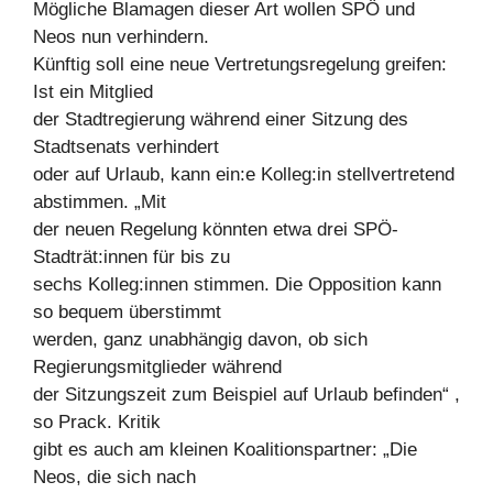
Mögliche Blamagen dieser Art wollen SPÖ und
Neos nun verhindern.
Künftig soll eine neue Vertretungsregelung greifen:
Ist ein Mitglied
der Stadtregierung während einer Sitzung des
Stadtsenats verhindert
oder auf Urlaub, kann ein:e Kolleg:in stellvertretend
abstimmen. „Mit
der neuen Regelung könnten etwa drei SPÖ-
Stadträt:innen für bis zu
sechs Kolleg:innen stimmen. Die Opposition kann
so bequem überstimmt
werden, ganz unabhängig davon, ob sich
Regierungsmitglieder während
der Sitzungszeit zum Beispiel auf Urlaub befinden“ ,
so Prack. Kritik
gibt es auch am kleinen Koalitionspartner: „Die
Neos, die sich nach