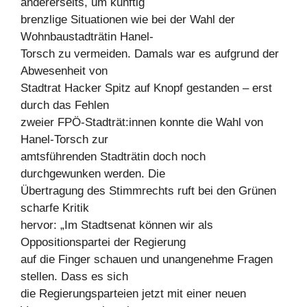
andererseits, um künftig
brenzlige Situationen wie bei der Wahl der
Wohnbaustadträtin Hanel-
Torsch zu vermeiden. Damals war es aufgrund der
Abwesenheit von
Stadtrat Hacker Spitz auf Knopf gestanden – erst
durch das Fehlen
zweier FPÖ-Stadträt:innen konnte die Wahl von
Hanel-Torsch zur
amtsführenden Stadträtin doch noch
durchgewunken werden. Die
Übertragung des Stimmrechts ruft bei den Grünen
scharfe Kritik
hervor: „Im Stadtsenat können wir als
Oppositionspartei der Regierung
auf die Finger schauen und unangenehme Fragen
stellen. Dass es sich
die Regierungsparteien jetzt mit einer neuen