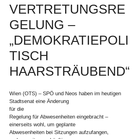
VERTRETUNGSRE
GELUNG –
„DEMOKRATIEPOLI
TISCH
HAARSTRÄUBEND“
Wien (OTS) – SPÖ und Neos haben im heutigen
Stadtsenat eine Änderung
für die
Regelung für Abwesenheiten eingebracht –
einerseits wohl, um geplante
Abwesenheiten bei Sitzungen aufzufangen,