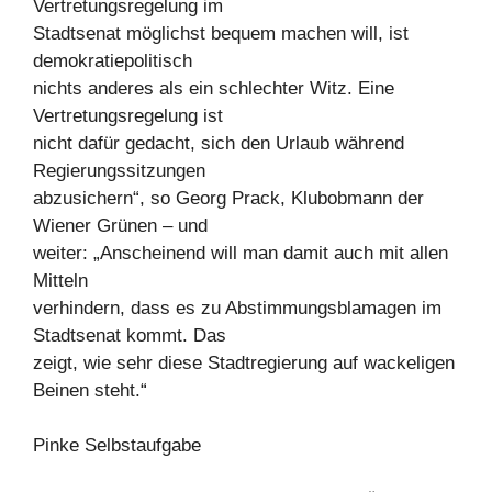
Vertretungsregelung im
Stadtsenat möglichst bequem machen will, ist
demokratiepolitisch
nichts anderes als ein schlechter Witz. Eine
Vertretungsregelung ist
nicht dafür gedacht, sich den Urlaub während
Regierungssitzungen
abzusichern“, so Georg Prack, Klubobmann der
Wiener Grünen – und
weiter: „Anscheinend will man damit auch mit allen
Mitteln
verhindern, dass es zu Abstimmungsblamagen im
Stadtsenat kommt. Das
zeigt, wie sehr diese Stadtregierung auf wackeligen
Beinen steht.“
Pinke Selbstaufgabe