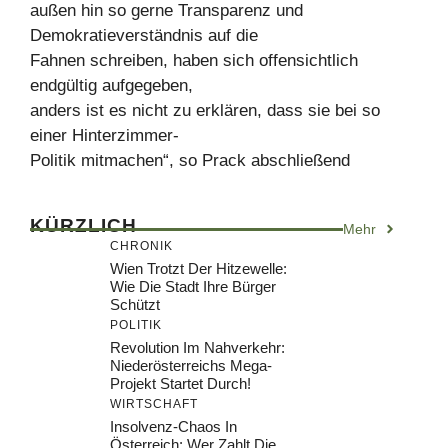
außen hin so gerne Transparenz und
Demokratieverständnis auf die
Fahnen schreiben, haben sich offensichtlich
endgültig aufgegeben,
anders ist es nicht zu erklären, dass sie bei so
einer Hinterzimmer-
Politik mitmachen“, so Prack abschließend
KÜRZLICH
Mehr
CHRONIK
Wien Trotzt Der Hitzewelle:
Wie Die Stadt Ihre Bürger
Schützt
POLITIK
Revolution Im Nahverkehr:
Niederösterreichs Mega-
Projekt Startet Durch!
WIRTSCHAFT
Insolvenz-Chaos In
Österreich: Wer Zahlt Die