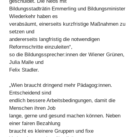
geschuldet. Die Neos mit
Bildungsstadträtin Emmerling und Bildungsminister
Wiederkehr haben es
verabsäumt, einerseits kurzfristige Maßnahmen zu
setzen und
andererseits langfristig die notwendigen
Reformschritte einzuleiten“,
so die Bildungssprecher:innen der Wiener Grünen,
Julia Malle und
Felix Stadler.
„Wien braucht dringend mehr Pädagog:innen.
Entscheidend sind
endlich bessere Arbeitsbedingungen, damit die
Menschen ihren Job
lange, gerne und gesund machen können. Neben
einer fairen Bezahlung
braucht es kleinere Gruppen und fixe