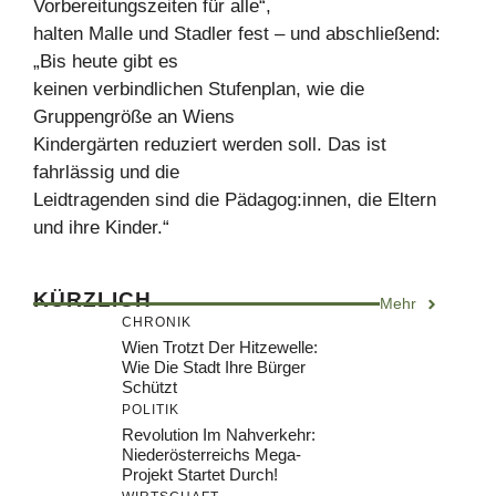
Vorbereitungszeiten für alle“,
halten Malle und Stadler fest – und abschließend:
„Bis heute gibt es
keinen verbindlichen Stufenplan, wie die
Gruppengröße an Wiens
Kindergärten reduziert werden soll. Das ist
fahrlässig und die
Leidtragenden sind die Pädagog:innen, die Eltern
und ihre Kinder.“
KÜRZLICH
Mehr
CHRONIK
Wien Trotzt Der Hitzewelle:
Wie Die Stadt Ihre Bürger
Schützt
POLITIK
Revolution Im Nahverkehr:
Niederösterreichs Mega-
Projekt Startet Durch!