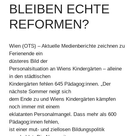
BLEIBEN ECHTE
REFORMEN?
Wien (OTS) – Aktuelle Medienberichte zeichnen zu
Ferienende ein
düsteres Bild der
Personalsituation an Wiens Kindergärten – alleine
in den städtischen
Kindergärten fehlen 645 Pädagog:innen. „Der
nächste Sommer neigt sich
dem Ende zu und Wiens Kindergärten kämpfen
noch immer mit einem
eklatanten Personalmangel. Dass mehr als 600
Pädagog:innen fehlen,
ist einer mut- und ziellosen Bildungspolitik