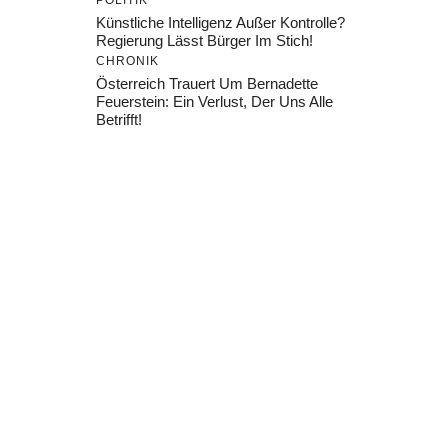
POLITIK
Künstliche Intelligenz Außer Kontrolle?
Regierung Lässt Bürger Im Stich!
CHRONIK
Österreich Trauert Um Bernadette
Feuerstein: Ein Verlust, Der Uns Alle
Betrifft!