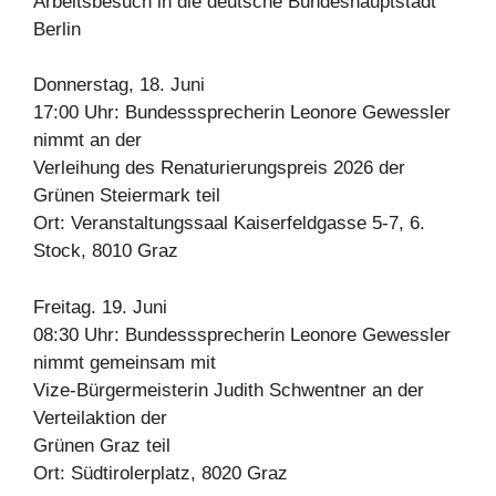
Arbeitsbesuch in die deutsche Bundeshauptstadt
Berlin
Donnerstag, 18. Juni
17:00 Uhr: Bundesssprecherin Leonore Gewessler
nimmt an der
Verleihung des Renaturierungspreis 2026 der
Grünen Steiermark teil
Ort: Veranstaltungssaal Kaiserfeldgasse 5-7, 6.
Stock, 8010 Graz
Freitag. 19. Juni
08:30 Uhr: Bundesssprecherin Leonore Gewessler
nimmt gemeinsam mit
Vize-Bürgermeisterin Judith Schwentner an der
Verteilaktion der
Grünen Graz teil
Ort: Südtirolerplatz, 8020 Graz