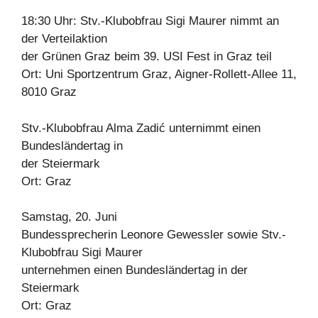
18:30 Uhr: Stv.-Klubobfrau Sigi Maurer nimmt an
der Verteilaktion
der Grünen Graz beim 39. USI Fest in Graz teil
Ort: Uni Sportzentrum Graz, Aigner-Rollett-Allee 11,
8010 Graz
Stv.-Klubobfrau Alma Zadić unternimmt einen
Bundesländertag in
der Steiermark
Ort: Graz
Samstag, 20. Juni
Bundessprecherin Leonore Gewessler sowie Stv.-
Klubobfrau Sigi Maurer
unternehmen einen Bundesländertag in der
Steiermark
Ort: Graz