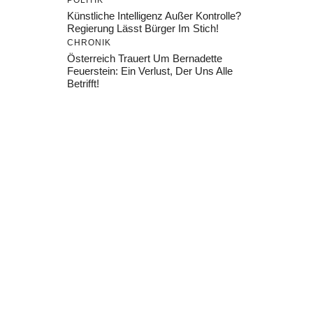
POLITIK
Künstliche Intelligenz Außer Kontrolle?
Regierung Lässt Bürger Im Stich!
CHRONIK
Österreich Trauert Um Bernadette
Feuerstein: Ein Verlust, Der Uns Alle
Betrifft!