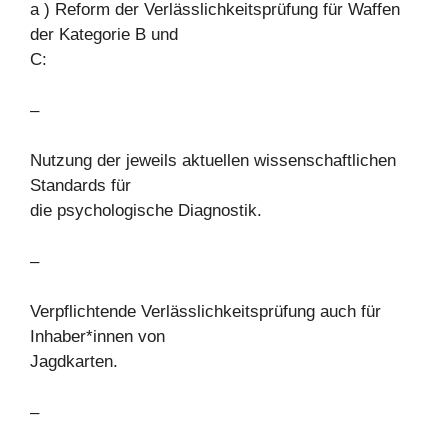
a ) Reform der Verlässlichkeitsprüfung für Waffen
der Kategorie B und
C:
–
Nutzung der jeweils aktuellen wissenschaftlichen
Standards für
die psychologische Diagnostik.
–
Verpflichtende Verlässlichkeitsprüfung auch für
Inhaber*innen von
Jagdkarten.
–