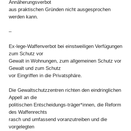
Annäherungsverbot
aus praktischen Gründen nicht ausgesprochen
werden kann.
–
Ex-lege-Waffenverbot bei einstweiligen Verfügungen
zum Schutz vor
Gewalt in Wohnungen, zum allgemeinen Schutz vor
Gewalt und zum Schutz
vor Eingriffen in die Privatsphäre.
Die Gewaltschutzzentren richten den eindringlichen
Appell an die
politischen Entscheidungs-träger*innen, die Reform
des Waffenrechts
rasch und umfassend voranzutreiben und die
vorgelegten