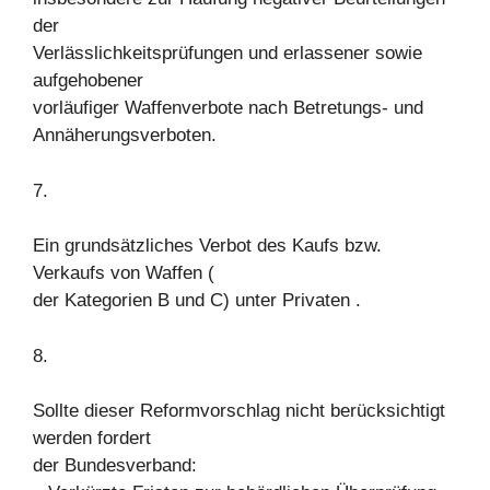
der
Verlässlichkeitsprüfungen und erlassener sowie
aufgehobener
vorläufiger Waffenverbote nach Betretungs- und
Annäherungsverboten.
7.
Ein grundsätzliches Verbot des Kaufs bzw.
Verkaufs von Waffen (
der Kategorien B und C) unter Privaten .
8.
Sollte dieser Reformvorschlag nicht berücksichtigt
werden fordert
der Bundesverband: