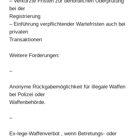
– Verkürzte Fristen zur behördlichen Überprüfung
bei der
Registrierung
– Einführung verpflichtender Wartefristen auch bei
privaten
Transaktionen
Weitere Forderungen:
–
Anonyme Rückgabemöglichkeit für illegale Waffen
bei Polizei oder
Waffenbehörde.
–
Ex-lege-Waffenverbot , wenn Betretungs- oder