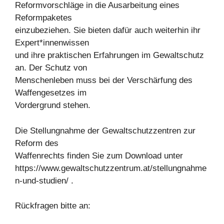
Reformvorschläge in die Ausarbeitung eines
Reformpaketes
einzubeziehen. Sie bieten dafür auch weiterhin ihr
Expert*innenwissen
und ihre praktischen Erfahrungen im Gewaltschutz
an. Der Schutz von
Menschenleben muss bei der Verschärfung des
Waffengesetzes im
Vordergrund stehen.
Die Stellungnahme der Gewaltschutzzentren zur
Reform des
Waffenrechts finden Sie zum Download unter
https://www.gewaltschutzzentrum.at/stellungnahme
n-und-studien/ .
Rückfragen bitte an: