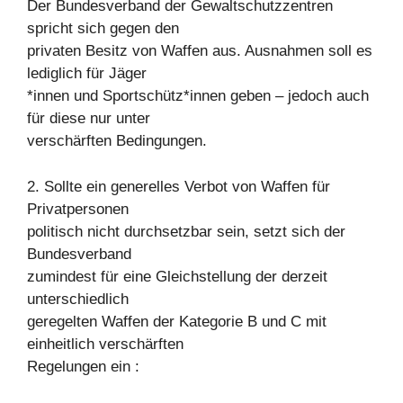
Der Bundesverband der Gewaltschutzzentren
spricht sich gegen den
privaten Besitz von Waffen aus. Ausnahmen soll es
lediglich für Jäger
*innen und Sportschütz*innen geben – jedoch auch
für diese nur unter
verschärften Bedingungen.
2. Sollte ein generelles Verbot von Waffen für
Privatpersonen
politisch nicht durchsetzbar sein, setzt sich der
Bundesverband
zumindest für eine Gleichstellung der derzeit
unterschiedlich
geregelten Waffen der Kategorie B und C mit
einheitlich verschärften
Regelungen ein :