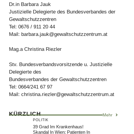
Dr.in Barbara Jauk
Justizielle Delegierte des Bundesverbandes der
Gewaltschutzzentren
Tel: 0676 / 911 20 44
Mail:
barbara.jauk@gewaltschutzzentrum.at
Mag.a Christina Riezler
Stv. Bundesverbandsvorsitzende u. Justizielle
Delegierte des
Bundesverbandes der Gewaltschutzzentren
Tel: 0664/241 67 97
Mail:
christina.riezler@gewaltschutzzentrum.at
KÜRZLICH
Mehr
POLITIK
39 Grad Im Krankenhaus!
Skandal In Wien: Patienten In