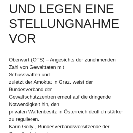
UND LEGEN EINE
STELLUNGNAHME
VOR
Oberwart (OTS) – Angesichts der zunehmenden
Zahl von Gewalttaten mit
Schusswaffen und
zuletzt der Amoktat in Graz, weist der
Bundesverband der
Gewaltschutzzentren erneut auf die dringende
Notwendigkeit hin, den
privaten Waffenbesitz in Österreich deutlich stärker
zu regulieren.
Karin Gölly , Bundesverbandsvorsitzende der