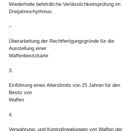
Wiederholte behördliche Verlässlichkeitsprüfung im
Dreijahresrhythmus.
–
Überarbeitung der Rechtfertigungsgründe für die
Ausstellung einer
Waffenbesitzkarte
3.
Einführung eines Alterslimits von 25 Jahren für den
Besitz von
Waffen
4.
Verwahrung- und Kontrollregelungen von Waffen der