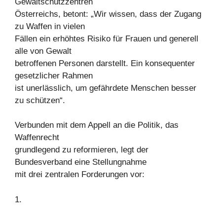
Gewaltschutzzentren
Österreichs, betont: „Wir wissen, dass der Zugang
zu Waffen in vielen
Fällen ein erhöhtes Risiko für Frauen und generell
alle von Gewalt
betroffenen Personen darstellt. Ein konsequenter
gesetzlicher Rahmen
ist unerlässlich, um gefährdete Menschen besser
zu schützen“.
Verbunden mit dem Appell an die Politik, das
Waffenrecht
grundlegend zu reformieren, legt der
Bundesverband eine Stellungnahme
mit drei zentralen Forderungen vor:
1.