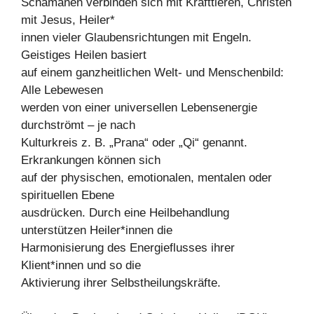
Schamanen verbinden sich mit Krafttieren, Christen
mit Jesus, Heiler*
innen vieler Glaubensrichtungen mit Engeln.
Geistiges Heilen basiert
auf einem ganzheitlichen Welt- und Menschenbild:
Alle Lebewesen
werden von einer universellen Lebensenergie
durchströmt – je nach
Kulturkreis z. B. „Prana“ oder „Qi“ genannt.
Erkrankungen können sich
auf der physischen, emotionalen, mentalen oder
spirituellen Ebene
ausdrücken. Durch eine Heilbehandlung
unterstützen Heiler*innen die
Harmonisierung des Energieflusses ihrer
Klient*innen und so die
Aktivierung ihrer Selbstheilungskräfte.