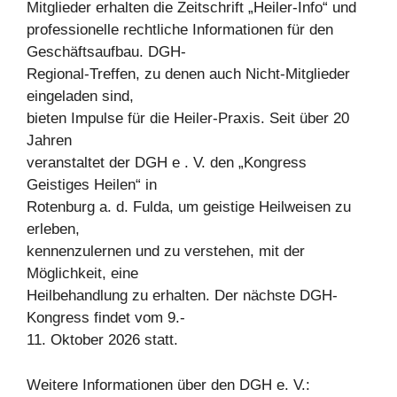
Mitglieder erhalten die Zeitschrift „Heiler-Info“ und
professionelle rechtliche Informationen für den
Geschäftsaufbau. DGH-
Regional-Treffen, zu denen auch Nicht-Mitglieder
eingeladen sind,
bieten Impulse für die Heiler-Praxis. Seit über 20
Jahren
veranstaltet der DGH e . V. den „Kongress
Geistiges Heilen“ in
Rotenburg a. d. Fulda, um geistige Heilweisen zu
erleben,
kennenzulernen und zu verstehen, mit der
Möglichkeit, eine
Heilbehandlung zu erhalten. Der nächste DGH-
Kongress findet vom 9.-
11. Oktober 2026 statt.
Weitere Informationen über den DGH e. V.: