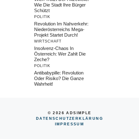
Wie Die Stadt Ihre Bürger
Schützt
POLITIK
Revolution Im Nahverkehr:
Niederösterreichs Mega-
Projekt Startet Durch!
WIRTSCHAFT
Insolvenz-Chaos In
Österreich: Wer Zahlt Die
Zeche?
POLITIK
Antibabypille: Revolution
Oder Risiko? Die Ganze
Wahrheit!
© 2026 ADSIMPLE
DATENSCHUTZERKLÄRUNG
IMPRESSU
M