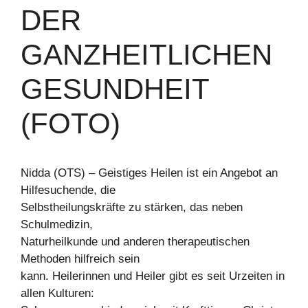
DER
GANZHEITLICHEN
GESUNDHEIT
(FOTO)
Nidda (OTS) – Geistiges Heilen ist ein Angebot an
Hilfesuchende, die
Selbstheilungskräfte zu stärken, das neben
Schulmedizin,
Naturheilkunde und anderen therapeutischen
Methoden hilfreich sein
kann. Heilerinnen und Heiler gibt es seit Urzeiten in
allen Kulturen: