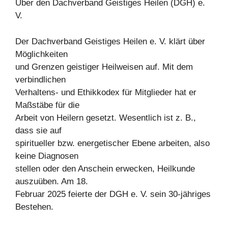
Über den Dachverband Geistiges Heilen (DGH) e.
V.
Der Dachverband Geistiges Heilen e. V. klärt über
Möglichkeiten
und Grenzen geistiger Heilweisen auf. Mit dem
verbindlichen
Verhaltens- und Ethikkodex für Mitglieder hat er
Maßstäbe für die
Arbeit von Heilern gesetzt. Wesentlich ist z. B.,
dass sie auf
spiritueller bzw. energetischer Ebene arbeiten, also
keine Diagnosen
stellen oder den Anschein erwecken, Heilkunde
auszuüben. Am 18.
Februar 2025 feierte der DGH e. V. sein 30-jähriges
Bestehen.