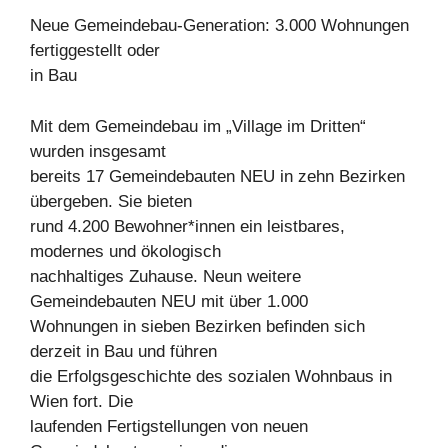
Neue Gemeindebau-Generation: 3.000 Wohnungen
fertiggestellt oder
in Bau
Mit dem Gemeindebau im „Village im Dritten“
wurden insgesamt
bereits 17 Gemeindebauten NEU in zehn Bezirken
übergeben. Sie bieten
rund 4.200 Bewohner*innen ein leistbares,
modernes und ökologisch
nachhaltiges Zuhause. Neun weitere
Gemeindebauten NEU mit über 1.000
Wohnungen in sieben Bezirken befinden sich
derzeit in Bau und führen
die Erfolgsgeschichte des sozialen Wohnbaus in
Wien fort. Die
laufenden Fertigstellungen von neuen