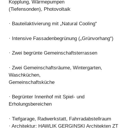
Kopplung, Wärmepumpen
(Tiefensonden), Photovoltaik
· Bauteilaktivierung mit „Natural Cooling“
· Intensive Fassadenbegrünung („Grünvorhang“)
· Zwei begrünte Gemeinschaftsterrassen
· Zwei Gemeinschaftsräume, Wintergarten,
Waschküchen,
Gemeinschaftsküche
· Begrünter Innenhof mit Spiel- und
Erholungsbereichen
· Tiefgarage, Radwerkstatt, Fahrradabstellraum
· Architektur: HAWLIK GERGINSKI Architekten ZT