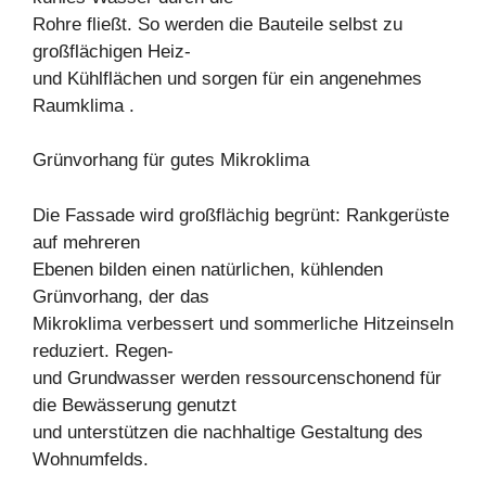
Rohre fließt. So werden die Bauteile selbst zu
großflächigen Heiz-
und Kühlflächen und sorgen für ein angenehmes
Raumklima .
Grünvorhang für gutes Mikroklima
Die Fassade wird großflächig begrünt: Rankgerüste
auf mehreren
Ebenen bilden einen natürlichen, kühlenden
Grünvorhang, der das
Mikroklima verbessert und sommerliche Hitzeinseln
reduziert. Regen-
und Grundwasser werden ressourcenschonend für
die Bewässerung genutzt
und unterstützen die nachhaltige Gestaltung des
Wohnumfelds.