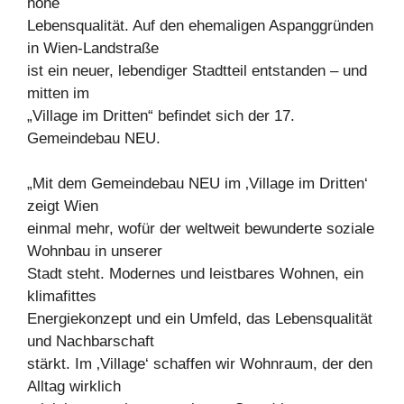
hohe
Lebensqualität. Auf den ehemaligen Aspanggründen
in Wien-Landstraße
ist ein neuer, lebendiger Stadtteil entstanden – und
mitten im
„Village im Dritten“ befindet sich der 17.
Gemeindebau NEU.
„Mit dem Gemeindebau NEU im ‚Village im Dritten‘
zeigt Wien
einmal mehr, wofür der weltweit bewunderte soziale
Wohnbau in unserer
Stadt steht. Modernes und leistbares Wohnen, ein
klimafittes
Energiekonzept und ein Umfeld, das Lebensqualität
und Nachbarschaft
stärkt. Im ‚Village‘ schaffen wir Wohnraum, der den
Alltag wirklich