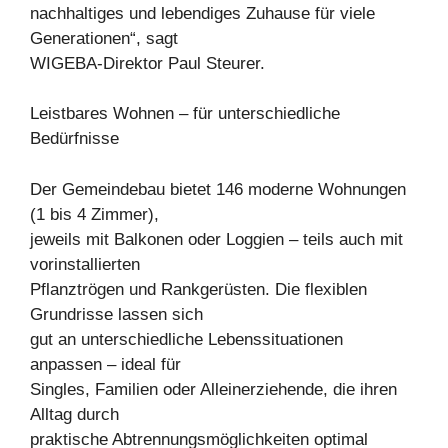
nachhaltiges und lebendiges Zuhause für viele
Generationen“, sagt
WIGEBA-Direktor Paul Steurer.
Leistbares Wohnen – für unterschiedliche
Bedürfnisse
Der Gemeindebau bietet 146 moderne Wohnungen
(1 bis 4 Zimmer),
jeweils mit Balkonen oder Loggien – teils auch mit
vorinstallierten
Pflanztrögen und Rankgerüsten. Die flexiblen
Grundrisse lassen sich
gut an unterschiedliche Lebenssituationen
anpassen – ideal für
Singles, Familien oder Alleinerziehende, die ihren
Alltag durch
praktische Abtrennungsmöglichkeiten optimal