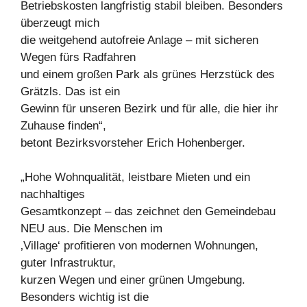
Betriebskosten langfristig stabil bleiben. Besonders
überzeugt mich
die weitgehend autofreie Anlage – mit sicheren
Wegen fürs Radfahren
und einem großen Park als grünes Herzstück des
Grätzls. Das ist ein
Gewinn für unseren Bezirk und für alle, die hier ihr
Zuhause finden“,
betont Bezirksvorsteher Erich Hohenberger.
„Hohe Wohnqualität, leistbare Mieten und ein
nachhaltiges
Gesamtkonzept – das zeichnet den Gemeindebau
NEU aus. Die Menschen im
‚Village‘ profitieren von modernen Wohnungen,
guter Infrastruktur,
kurzen Wegen und einer grünen Umgebung.
Besonders wichtig ist die