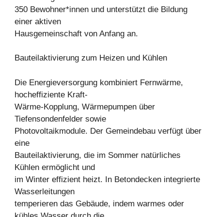
350 Bewohner*innen und unterstützt die Bildung
einer aktiven
Hausgemeinschaft von Anfang an.
Bauteilaktivierung zum Heizen und Kühlen
Die Energieversorgung kombiniert Fernwärme,
hocheffiziente Kraft-
Wärme-Kopplung, Wärmepumpen über
Tiefensondenfelder sowie
Photovoltaikmodule. Der Gemeindebau verfügt über
eine
Bauteilaktivierung, die im Sommer natürliches
Kühlen ermöglicht und
im Winter effizient heizt. In Betondecken integrierte
Wasserleitungen
temperieren das Gebäude, indem warmes oder
kühles Wasser durch die