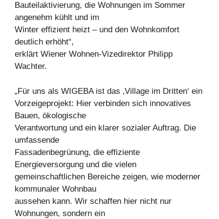
Bauteilaktivierung, die Wohnungen im Sommer
angenehm kühlt und im
Winter effizient heizt – und den Wohnkomfort
deutlich erhöht“,
erklärt Wiener Wohnen-Vizedirektor Philipp
Wachter.
„Für uns als WIGEBA ist das ‚Village im Dritten‘ ein
Vorzeigeprojekt: Hier verbinden sich innovatives
Bauen, ökologische
Verantwortung und ein klarer sozialer Auftrag. Die
umfassende
Fassadenbegrünung, die effiziente
Energieversorgung und die vielen
gemeinschaftlichen Bereiche zeigen, wie moderner
kommunaler Wohnbau
aussehen kann. Wir schaffen hier nicht nur
Wohnungen, sondern ein