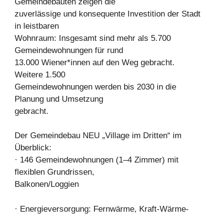
Gemeindebauten zeigen die
zuverlässige und konsequente Investition der Stadt
in leistbaren
Wohnraum: Insgesamt sind mehr als 5.700
Gemeindewohnungen für rund
13.000 Wiener*innen auf den Weg gebracht.
Weitere 1.500
Gemeindewohnungen werden bis 2030 in die
Planung und Umsetzung
gebracht.
Der Gemeindebau NEU „Village im Dritten“ im
Überblick:
· 146 Gemeindewohnungen (1–4 Zimmer) mit
flexiblen Grundrissen,
Balkonen/Loggien
· Energieversorgung: Fernwärme, Kraft-Wärme-