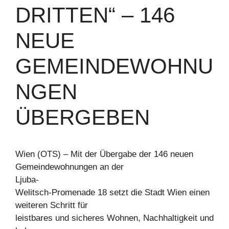
DRITTEN“ – 146
NEUE
GEMEINDEWOHNU
NGEN
ÜBERGEBEN
Wien (OTS) – Mit der Übergabe der 146 neuen
Gemeindewohnungen an der
Ljuba-
Welitsch-Promenade 18 setzt die Stadt Wien einen
weiteren Schritt für
leistbares und sicheres Wohnen, Nachhaltigkeit und