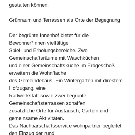
gestalten können.
Grünraum und Terrassen als Orte der Begegnung
Der begrünte Innenhof bietet für die
Bewohner*innen vielfältige
Spiel- und Erholungsbereiche. Zwei
Gemeinschaftsräume mit Waschküchen
und einer Gemeinschaftsküche im Erdgeschoß
erweitern die Wohnfläche
des Gemeindebaus. Ein Wintergarten mit direktem
Hofzugang, eine
Radwerkstatt sowie zwei begrünte
Gemeinschaftsterrassen schaffen
zusätzliche Orte für Austausch, Garteln und
gemeinsame Aktivitäten.
Das Nachbarschaftsservice wohnpartner begleitet
den Einzug der rund