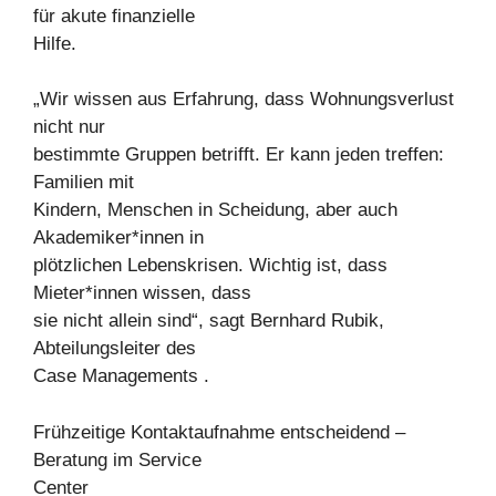
für akute finanzielle
Hilfe.
„Wir wissen aus Erfahrung, dass Wohnungsverlust
nicht nur
bestimmte Gruppen betrifft. Er kann jeden treffen:
Familien mit
Kindern, Menschen in Scheidung, aber auch
Akademiker*innen in
plötzlichen Lebenskrisen. Wichtig ist, dass
Mieter*innen wissen, dass
sie nicht allein sind“, sagt Bernhard Rubik,
Abteilungsleiter des
Case Managements .
Frühzeitige Kontaktaufnahme entscheidend –
Beratung im Service
Center