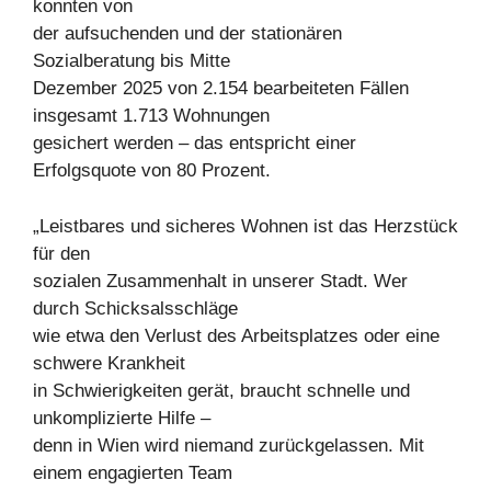
konnten von
der aufsuchenden und der stationären
Sozialberatung bis Mitte
Dezember 2025 von 2.154 bearbeiteten Fällen
insgesamt 1.713 Wohnungen
gesichert werden – das entspricht einer
Erfolgsquote von 80 Prozent.
„Leistbares und sicheres Wohnen ist das Herzstück
für den
sozialen Zusammenhalt in unserer Stadt. Wer
durch Schicksalsschläge
wie etwa den Verlust des Arbeitsplatzes oder eine
schwere Krankheit
in Schwierigkeiten gerät, braucht schnelle und
unkomplizierte Hilfe –
denn in Wien wird niemand zurückgelassen. Mit
einem engagierten Team