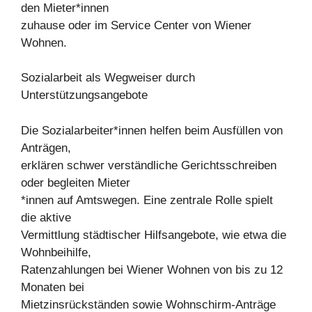
den Mieter*innen
zuhause oder im Service Center von Wiener
Wohnen.
Sozialarbeit als Wegweiser durch
Unterstützungsangebote
Die Sozialarbeiter*innen helfen beim Ausfüllen von
Anträgen,
erklären schwer verständliche Gerichtsschreiben
oder begleiten Mieter
*innen auf Amtswegen. Eine zentrale Rolle spielt
die aktive
Vermittlung städtischer Hilfsangebote, wie etwa die
Wohnbeihilfe,
Ratenzahlungen bei Wiener Wohnen von bis zu 12
Monaten bei
Mietzinsrückständen sowie Wohnschirm-Anträge