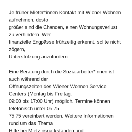
Je früher Mieter*innen Kontakt mit Wiener Wohnen
aufnehmen, desto
größer sind die Chancen, einen Wohnungsverlust
zu verhindern. Wer
finanzielle Engpässe frühzeitig erkennt, sollte nicht
zögern,
Unterstützung anzufordern.
Eine Beratung durch die Sozialarbeiter*innen ist
auch während der
Öffnungszeiten des Wiener Wohnen Service
Centers (Montag bis Freitag,
09:00 bis 17:00 Uhr) möglich. Termine können
telefonisch unter 05 75
75 75 vereinbart werden. Weitere Informationen
rund um das Thema
Hilfe bei Mietzinsrückständen und