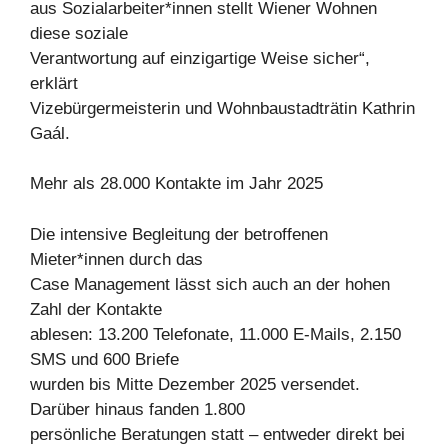
aus Sozialarbeiter*innen stellt Wiener Wohnen
diese soziale
Verantwortung auf einzigartige Weise sicher“,
erklärt
Vizebürgermeisterin und Wohnbaustadträtin Kathrin
Gaál.
Mehr als 28.000 Kontakte im Jahr 2025
Die intensive Begleitung der betroffenen
Mieter*innen durch das
Case Management lässt sich auch an der hohen
Zahl der Kontakte
ablesen: 13.200 Telefonate, 11.000 E-Mails, 2.150
SMS und 600 Briefe
wurden bis Mitte Dezember 2025 versendet.
Darüber hinaus fanden 1.800
persönliche Beratungen statt – entweder direkt bei