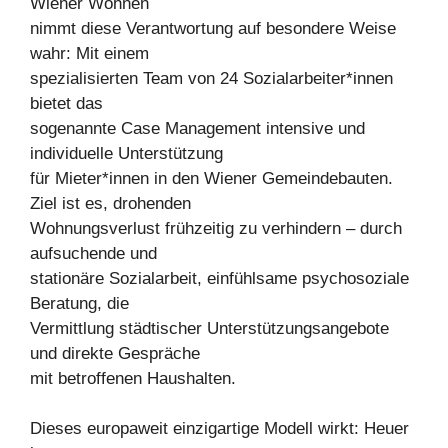
Wiener Wohnen
nimmt diese Verantwortung auf besondere Weise
wahr: Mit einem
spezialisierten Team von 24 Sozialarbeiter*innen
bietet das
sogenannte Case Management intensive und
individuelle Unterstützung
für Mieter*innen in den Wiener Gemeindebauten.
Ziel ist es, drohenden
Wohnungsverlust frühzeitig zu verhindern – durch
aufsuchende und
stationäre Sozialarbeit, einfühlsame psychosoziale
Beratung, die
Vermittlung städtischer Unterstützungsangebote
und direkte Gespräche
mit betroffenen Haushalten.
Dieses europaweit einzigartige Modell wirkt: Heuer