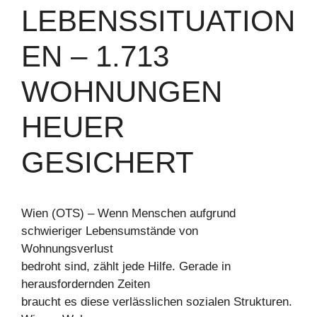
LEBENSSITUATION
EN – 1.713
WOHNUNGEN
HEUER
GESICHERT
Wien (OTS) – Wenn Menschen aufgrund
schwieriger Lebensumstände von
Wohnungsverlust
bedroht sind, zählt jede Hilfe. Gerade in
herausfordernden Zeiten
braucht es diese verlässlichen sozialen Strukturen.