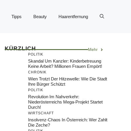
Tipps
Beauty
Haarentfernung
KÜRZLICH
Mehr
POLITIK
Skandal Um Kanzler: Kinderbetreuung
Keine Arbeit? Millionen Frauen Empört!
CHRONIK
Wien Trotzt Der Hitzewelle: Wie Die Stadt
Ihre Bürger Schützt
POLITIK
Revolution Im Nahverkehr:
Niederösterreichs Mega-Projekt Startet
Durch!
WIRTSCHAFT
Insolvenz-Chaos In Österreich: Wer Zahlt
Die Zeche?