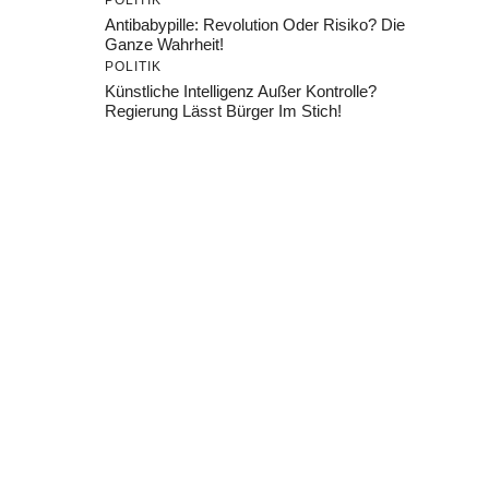
POLITIK
Antibabypille: Revolution Oder Risiko? Die
Ganze Wahrheit!
POLITIK
Künstliche Intelligenz Außer Kontrolle?
Regierung Lässt Bürger Im Stich!