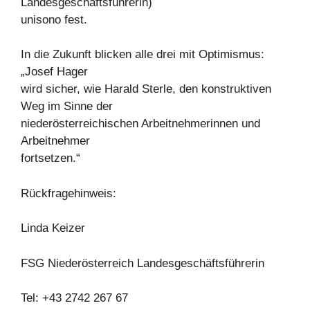
Landesgeschäftsführerin)
unisono fest.
In die Zukunft blicken alle drei mit Optimismus:
„Josef Hager
wird sicher, wie Harald Sterle, den konstruktiven
Weg im Sinne der
niederösterreichischen Arbeitnehmerinnen und
Arbeitnehmer
fortsetzen.“
Rückfragehinweis:
Linda Keizer
FSG Niederösterreich Landesgeschäftsführerin
Tel: +43 2742 267 67