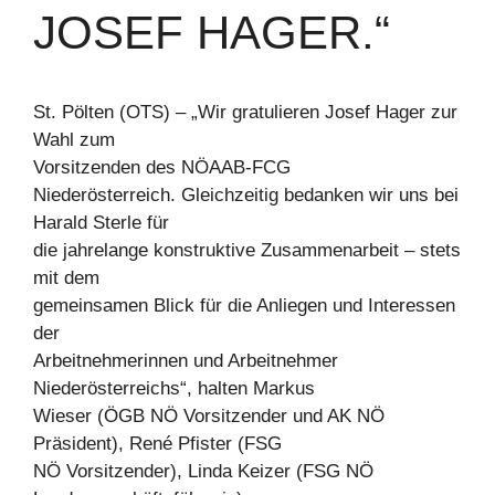
JOSEF HAGER.“
St. Pölten (OTS) – „Wir gratulieren Josef Hager zur
Wahl zum
Vorsitzenden des NÖAAB-FCG
Niederösterreich. Gleichzeitig bedanken wir uns bei
Harald Sterle für
die jahrelange konstruktive Zusammenarbeit – stets
mit dem
gemeinsamen Blick für die Anliegen und Interessen
der
Arbeitnehmerinnen und Arbeitnehmer
Niederösterreichs“, halten Markus
Wieser (ÖGB NÖ Vorsitzender und AK NÖ
Präsident), René Pfister (FSG
NÖ Vorsitzender), Linda Keizer (FSG NÖ