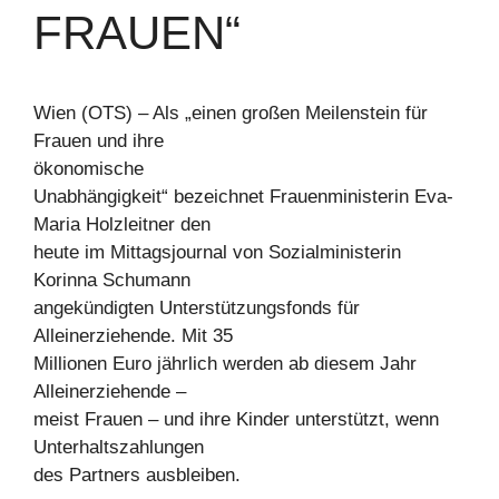
FRAUEN“
Wien (OTS) – Als „einen großen Meilenstein für
Frauen und ihre
ökonomische
Unabhängigkeit“ bezeichnet Frauenministerin Eva-
Maria Holzleitner den
heute im Mittagsjournal von Sozialministerin
Korinna Schumann
angekündigten Unterstützungsfonds für
Alleinerziehende. Mit 35
Millionen Euro jährlich werden ab diesem Jahr
Alleinerziehende –
meist Frauen – und ihre Kinder unterstützt, wenn
Unterhaltszahlungen
des Partners ausbleiben.