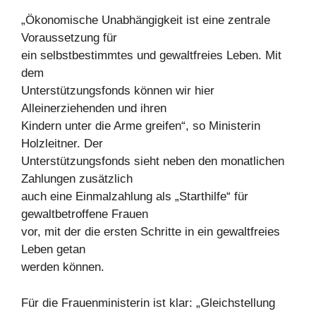
„Ökonomische Unabhängigkeit ist eine zentrale
Voraussetzung für
ein selbstbestimmtes und gewaltfreies Leben. Mit
dem
Unterstützungsfonds können wir hier
Alleinerziehenden und ihren
Kindern unter die Arme greifen“, so Ministerin
Holzleitner. Der
Unterstützungsfonds sieht neben den monatlichen
Zahlungen zusätzlich
auch eine Einmalzahlung als „Starthilfe“ für
gewaltbetroffene Frauen
vor, mit der die ersten Schritte in ein gewaltfreies
Leben getan
werden können.
Für die Frauenministerin ist klar: „Gleichstellung