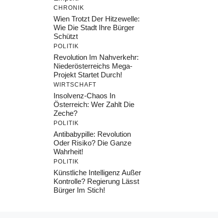
CHRONIK
Wien Trotzt Der Hitzewelle:
Wie Die Stadt Ihre Bürger
Schützt
POLITIK
Revolution Im Nahverkehr:
Niederösterreichs Mega-
Projekt Startet Durch!
WIRTSCHAFT
Insolvenz-Chaos In
Österreich: Wer Zahlt Die
Zeche?
POLITIK
Antibabypille: Revolution
Oder Risiko? Die Ganze
Wahrheit!
POLITIK
Künstliche Intelligenz Außer
Kontrolle? Regierung Lässt
Bürger Im Stich!