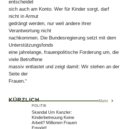
entscheidet
sich auch am Konto. Wer für Kinder sorgt, darf
nicht in Armut
gedrängt werden, nur weil andere ihrer
Verantwortung nicht
nachkommen. Die Bundesregierung setzt mit dem
Unterstützungsfonds
eine jahrelange, frauenpolitische Forderung um, die
viele Betroffene
massiv entlastet und zeigt damit: Wir stehen an der
Seite der
Frauen.“
KÜRZLICH
Mehr
POLITIK
Skandal Um Kanzler:
Kinderbetreuung Keine
Arbeit? Millionen Frauen
Empört!