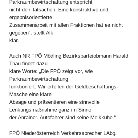
Parkraumbewirtschaftung entspricht
nicht den Tatsachen. Eine konstruktive und
ergebnisorientierte
Zusammenarbeit mit allen Fraktionen hat es nicht
gegeben“, stellt Alk
klar.
Auch NR FPÖ Mödling Bezirksparteiobmann Harald
Thau findet dazu
klare Worte: „Die FPÖ zeigt vor, wie
Parkraumbewirtschaftung
funktioniert. Wir erteilen der Geldbeschaffungs-
Masche eine klare
Absage und präsentieren eine sinnvolle
Lenkungsmaßnahme ganz im Sinne
der Anrainer. Autofahrer sind keine Melkkühe.“
FPÖ Niederösterreich Verkehrssprecher LAbg.