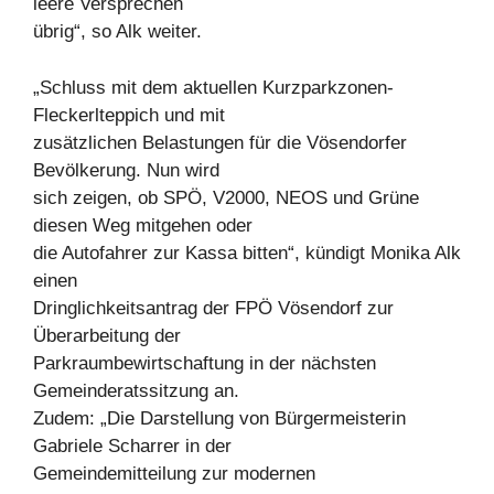
leere Versprechen
übrig“, so Alk weiter.
„Schluss mit dem aktuellen Kurzparkzonen-
Fleckerlteppich und mit
zusätzlichen Belastungen für die Vösendorfer
Bevölkerung. Nun wird
sich zeigen, ob SPÖ, V2000, NEOS und Grüne
diesen Weg mitgehen oder
die Autofahrer zur Kassa bitten“, kündigt Monika Alk
einen
Dringlichkeitsantrag der FPÖ Vösendorf zur
Überarbeitung der
Parkraumbewirtschaftung in der nächsten
Gemeinderatssitzung an.
Zudem: „Die Darstellung von Bürgermeisterin
Gabriele Scharrer in der
Gemeindemitteilung zur modernen