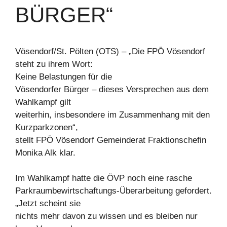
BÜRGER“
Vösendorf/St. Pölten (OTS) – „Die FPÖ Vösendorf
steht zu ihrem Wort:
Keine Belastungen für die
Vösendorfer Bürger – dieses Versprechen aus dem
Wahlkampf gilt
weiterhin, insbesondere im Zusammenhang mit den
Kurzparkzonen“,
stellt FPÖ Vösendorf Gemeinderat Fraktionschefin
Monika Alk klar.
Im Wahlkampf hatte die ÖVP noch eine rasche
Parkraumbewirtschaftungs-Überarbeitung gefordert.
„Jetzt scheint sie
nichts mehr davon zu wissen und es bleiben nur