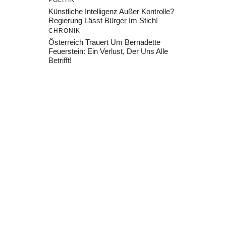
POLITIK
Künstliche Intelligenz Außer Kontrolle?
Regierung Lässt Bürger Im Stich!
CHRONIK
Österreich Trauert Um Bernadette
Feuerstein: Ein Verlust, Der Uns Alle
Betrifft!