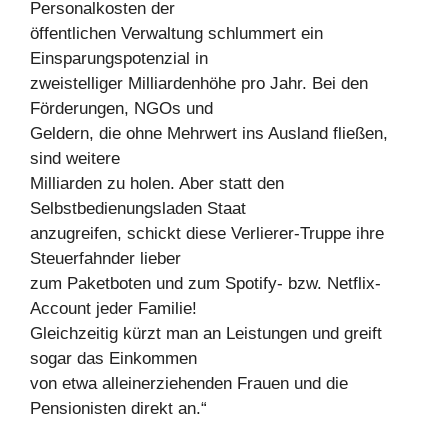
Personalkosten der
öffentlichen Verwaltung schlummert ein
Einsparungspotenzial in
zweistelliger Milliardenhöhe pro Jahr. Bei den
Förderungen, NGOs und
Geldern, die ohne Mehrwert ins Ausland fließen,
sind weitere
Milliarden zu holen. Aber statt den
Selbstbedienungsladen Staat
anzugreifen, schickt diese Verlierer-Truppe ihre
Steuerfahnder lieber
zum Paketboten und zum Spotify- bzw. Netflix-
Account jeder Familie!
Gleichzeitig kürzt man an Leistungen und greift
sogar das Einkommen
von etwa alleinerziehenden Frauen und die
Pensionisten direkt an.“