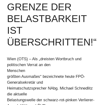
GRENZE DER
BELASTBARKEIT
IST
ÜBERSCHRITTEN!“
Wien (OTS) – Als „dreisten Wortbruch und
politischen Verrat an den
Menschen
größten Ausmaßes“ bezeichnete heute FPÖ-
Generalsekretär und
Heimatschutzsprecher NAbg. Michael Schnedlitz
die aktuelle
Belastungswelle der schwarz-rot-pinken Verlierer-