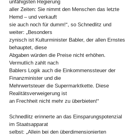
unfähigsten Regierung
aller Zeiten: Sie nimmt den Menschen das letzte
Hemd – und verkauft
sie auch noch für dumm!“, so Schnedlitz und
weiter: „Besonders
zynisch ist Kulturminister Babler, der allen Ernstes
behauptet, diese
Abgaben würden die Preise nicht erhöhen.
Vermutlich zahlt nach
Bablers Logik auch die Einkommenssteuer der
Finanzminister und die
Mehrwertsteuer die Supermarktkette. Diese
Realitätsverweigerung ist
an Frechheit nicht mehr zu überbieten!“
Schnedlitz erinnerte an das Einsparungspotenzial
im Staatsapparat
selbst: „Allein bei den überdimensionierten