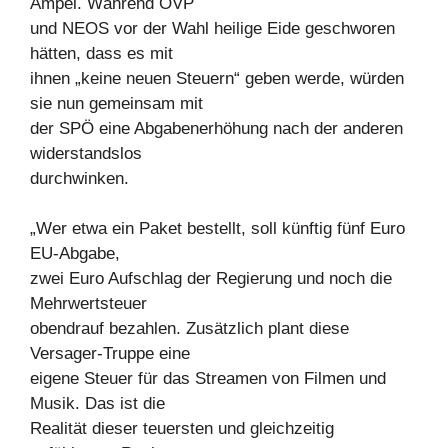
Ampel. Während ÖVP
und NEOS vor der Wahl heilige Eide geschworen
hätten, dass es mit
ihnen „keine neuen Steuern“ geben werde, würden
sie nun gemeinsam mit
der SPÖ eine Abgabenerhöhung nach der anderen
widerstandslos
durchwinken.
„Wer etwa ein Paket bestellt, soll künftig fünf Euro
EU-Abgabe,
zwei Euro Aufschlag der Regierung und noch die
Mehrwertsteuer
obendrauf bezahlen. Zusätzlich plant diese
Versager-Truppe eine
eigene Steuer für das Streamen von Filmen und
Musik. Das ist die
Realität dieser teuersten und gleichzeitig