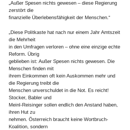
„Außer Spesen nichts gewesen – diese Regierung
zerstört die
finanzielle Überlebensfähigkeit der Menschen.“
„Diese Politkaste hat nach nur einem Jahr Amtszeit
die Mehrheit
in den Umfragen verloren – ohne eine einzige echte
Reform. Übrig
geblieben ist: Außer Spesen nichts gewesen. Die
Menschen finden mit
ihrem Einkommen oft kein Auskommen mehr und
die Regierung treibt die
Menschen unverschuldet in die Not. Es reicht!
Stocker, Babler und
Meinl-Reisinger sollen endlich den Anstand haben,
ihren Hut zu
nehmen. Österreich braucht keine Wortbruch-
Koalition, sondern