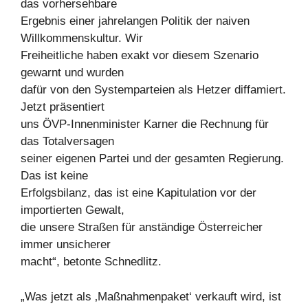
das vorhersehbare
Ergebnis einer jahrelangen Politik der naiven
Willkommenskultur. Wir
Freiheitliche haben exakt vor diesem Szenario
gewarnt und wurden
dafür von den Systemparteien als Hetzer diffamiert.
Jetzt präsentiert
uns ÖVP-Innenminister Karner die Rechnung für
das Totalversagen
seiner eigenen Partei und der gesamten Regierung.
Das ist keine
Erfolgsbilanz, das ist eine Kapitulation vor der
importierten Gewalt,
die unsere Straßen für anständige Österreicher
immer unsicherer
macht“, betonte Schnedlitz.
„Was jetzt als ‚Maßnahmenpaket‘ verkauft wird, ist