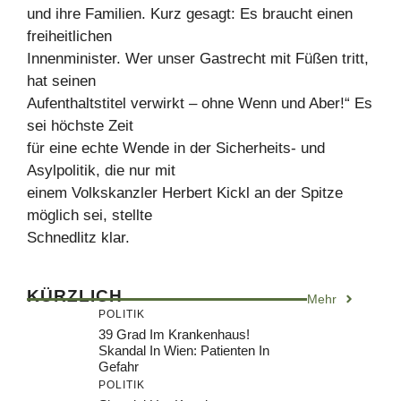
und ihre Familien. Kurz gesagt: Es braucht einen
freiheitlichen
Innenminister. Wer unser Gastrecht mit Füßen tritt,
hat seinen
Aufenthaltstitel verwirkt – ohne Wenn und Aber!“ Es
sei höchste Zeit
für eine echte Wende in der Sicherheits- und
Asylpolitik, die nur mit
einem Volkskanzler Herbert Kickl an der Spitze
möglich sei, stellte
Schnedlitz klar.
KÜRZLICH
Mehr
POLITIK
39 Grad Im Krankenhaus!
Skandal In Wien: Patienten In
Gefahr
POLITIK