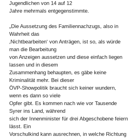
Jugendlichen von 14 auf 12
Jahre mehrmals entgegenstimmte.
„Die Aussetzung des Familiennachzugs, also in
Wahrheit das
‚Nichtbearbeiten‘ von Anträgen, ist so, als würde
man die Bearbeitung
von Anzeigen aussetzen und diese einfach liegen
lassen und in diesem
Zusammenhang behaupten, es gäbe keine
Kriminalität mehr. Bei dieser
ÖVP-Showpolitik braucht sich keiner wundern,
wenn es dann so viele
Opfer gibt. Es kommen nach wie vor Tausende
Syrer ins Land, während
sich der Innenminister für drei Abgeschobene feiern
lässt. Ein
Vorschulkind kann ausrechnen, in welche Richtung