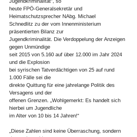
Jugendkriminalität“, so
heute FPÖ-Generalsekretär und
Heimatschutzsprecher NAbg. Michael
Schnedlitz zu der vom Innenministerium
präsentierten Bilanz zur
Jugendkriminalität. Die Verdoppelung der Anzeigen
gegen Unmündige
seit 2015 von 5.160 auf über 12.000 im Jahr 2024
und die Explosion
bei syrischen Tatverdächtigen von 25 auf rund
1.000 Fälle sei die
direkte Quittung für eine jahrelange Politik des
Versagens und der
offenen Grenzen. „Wohlgemerkt: Es handelt sich
hierbei um Jugendliche
im Alter von 10 bis 14 Jahren!“
„Diese Zahlen sind keine Überraschung, sondern