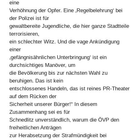
eine
Verhöhnung der Opfer. Eine ‚Regelbelehrung‘ bei
der Polizei ist für
gewaltbereite Jugendliche, die hier ganze Stadtteile
terrorisieren,
ein schlechter Witz. Und die vage Ankündigung
einer
‚gefängnisähnlichen Unterbringung‘ ist ein
durchsichtiges Manöver, um
die Bevölkerung bis zur nächsten Wahl zu
beruhigen. Das ist kein
entschlossenes Handeln, das ist reines PR-Theater
auf dem Rücken der
Sicherheit unserer Bürger!“ In diesem
Zusammenhang sei es für
Schnedlitz unverständlich, warum die ÖVP den
freiheitlichen Anträgen
zur Herabsetzung der Strafmündigkeit bei