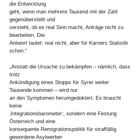
die Entwicklung
geht, wenn man mehrere Tausend mit der Zahl
gegenüberstellt und
versteht, ob es real Sinn macht, Anträge nicht zu
bearbeiten. Die
Antwort lautet: real nicht, aber für Karners Statistik
schon.“
„Anstatt die Ursache zu bekämpfen – nämlich, dass
trotz
Ankündigung eines Stopps für Syrer weiter
Tausende kommen – wird nur
an den Symptomen herumgedoktert. Es braucht
keine
‚Integrationsbarometer‘, sondern eine Festung
Österreich und eine
konsequente Remigrationspolitik für straffällig
gewordene Asylwerber