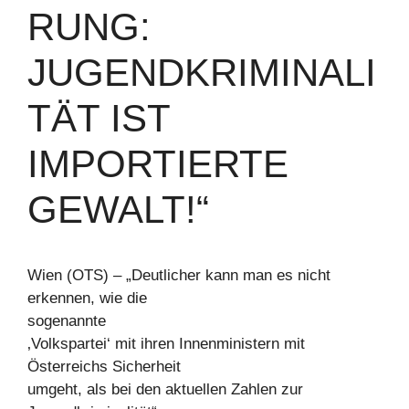
RUNG:
JUGENDKRIMINALI
TÄT IST
IMPORTIERTE
GEWALT!“
Wien (OTS) – „Deutlicher kann man es nicht
erkennen, wie die
sogenannte
‚Volkspartei‘ mit ihren Innenministern mit
Österreichs Sicherheit
umgeht, als bei den aktuellen Zahlen zur