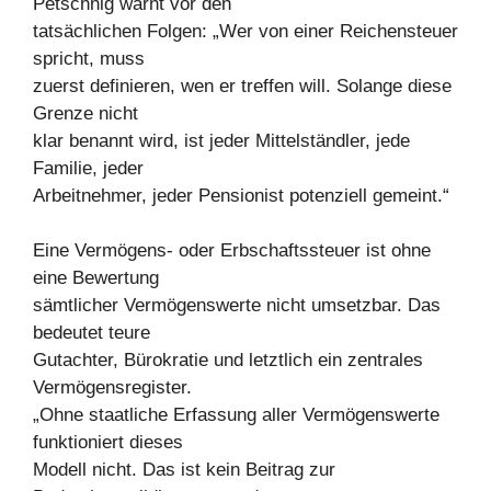
Petschnig warnt vor den
tatsächlichen Folgen: „Wer von einer Reichensteuer
spricht, muss
zuerst definieren, wen er treffen will. Solange diese
Grenze nicht
klar benannt wird, ist jeder Mittelständler, jede
Familie, jeder
Arbeitnehmer, jeder Pensionist potenziell gemeint.“
Eine Vermögens- oder Erbschaftssteuer ist ohne
eine Bewertung
sämtlicher Vermögenswerte nicht umsetzbar. Das
bedeutet teure
Gutachter, Bürokratie und letztlich ein zentrales
Vermögensregister.
„Ohne staatliche Erfassung aller Vermögenswerte
funktioniert dieses
Modell nicht. Das ist kein Beitrag zur