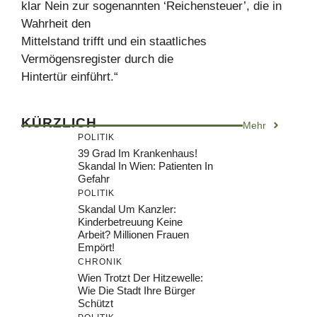
klar Nein zur sogenannten ‘Reichensteuer’, die in
Wahrheit den
Mittelstand trifft und ein staatliches
Vermögensregister durch die
Hintertür einführt.“
KÜRZLICH
Mehr
POLITIK
39 Grad Im Krankenhaus!
Skandal In Wien: Patienten In
Gefahr
POLITIK
Skandal Um Kanzler:
Kinderbetreuung Keine
Arbeit? Millionen Frauen
Empört!
CHRONIK
Wien Trotzt Der Hitzewelle:
Wie Die Stadt Ihre Bürger
Schützt