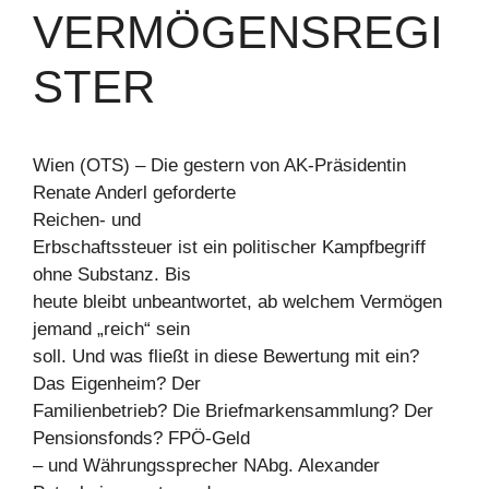
VERMÖGENSREGI
STER
Wien (OTS) – Die gestern von AK-Präsidentin
Renate Anderl geforderte
Reichen- und
Erbschaftssteuer ist ein politischer Kampfbegriff
ohne Substanz. Bis
heute bleibt unbeantwortet, ab welchem Vermögen
jemand „reich“ sein
soll. Und was fließt in diese Bewertung mit ein?
Das Eigenheim? Der
Familienbetrieb? Die Briefmarkensammlung? Der
Pensionsfonds? FPÖ-Geld
– und Währungssprecher NAbg. Alexander