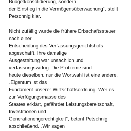
Budgetkonsolidierung, sondern
der Einstieg in die Vermögensüberwachung“, stellt
Petschnig klar.
Nicht zufällig wurde die frühere Erbschaftssteuer
nach einer
Entscheidung des Verfassungsgerichtshofs
abgeschafft. Ihre damalige
Ausgestaltung war unsachlich und
verfassungswidrig. Die Probleme sind
heute dieselben, nur die Wortwahl ist eine andere.
„Eigentum ist das
Fundament unserer Wirtschaftsordnung. Wer es
zur Verfügungsmasse des
Staates erklärt, gefährdet Leistungsbereitschaft,
Investitionen und
Generationengerechtigkeit“, betont Petschnig
abschließend. „Wir sagen