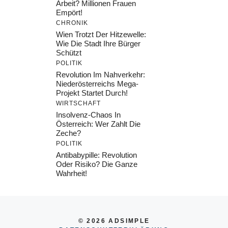
Arbeit? Millionen Frauen
Empört!
CHRONIK
Wien Trotzt Der Hitzewelle:
Wie Die Stadt Ihre Bürger
Schützt
POLITIK
Revolution Im Nahverkehr:
Niederösterreichs Mega-
Projekt Startet Durch!
WIRTSCHAFT
Insolvenz-Chaos In
Österreich: Wer Zahlt Die
Zeche?
POLITIK
Antibabypille: Revolution
Oder Risiko? Die Ganze
Wahrheit!
© 2026 ADSIMPLE