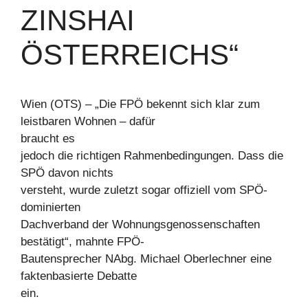
INSHAI Ö
STERREICHS“
Wien (OTS) – „Die FPÖ bekennt sich klar zum
leistbaren Wohnen – dafür
braucht es
jedoch die richtigen Rahmenbedingungen. Dass die
SPÖ davon nichts
versteht, wurde zuletzt sogar offiziell vom SPÖ-
dominierten
Dachverband der Wohnungsgenossenschaften
bestätigt“, mahnte FPÖ-
Bautensprecher NAbg. Michael Oberlechner eine
faktenbasierte Debatte
ein.