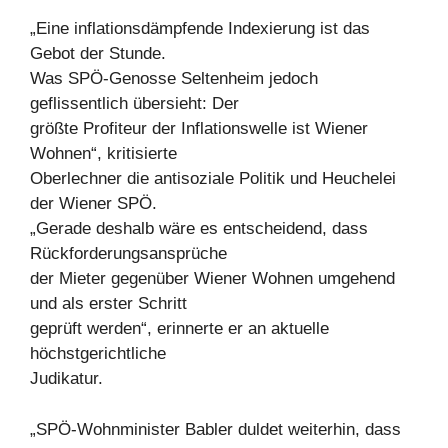
„Eine inflationsdämpfende Indexierung ist das
Gebot der Stunde.
Was SPÖ-Genosse Seltenheim jedoch
geflissentlich übersieht: Der
größte Profiteur der Inflationswelle ist Wiener
Wohnen“, kritisierte
Oberlechner die antisoziale Politik und Heuchelei
der Wiener SPÖ.
„Gerade deshalb wäre es entscheidend, dass
Rückforderungsansprüche
der Mieter gegenüber Wiener Wohnen umgehend
und als erster Schritt
geprüft werden“, erinnerte er an aktuelle
höchstgerichtliche
Judikatur.
„SPÖ-Wohnminister Babler duldet weiterhin, dass