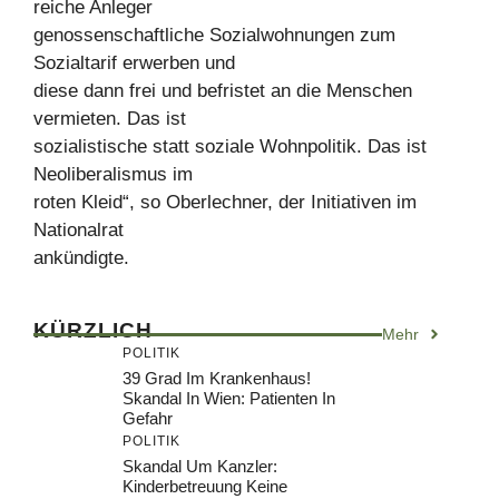
reiche Anleger
genossenschaftliche Sozialwohnungen zum
Sozialtarif erwerben und
diese dann frei und befristet an die Menschen
vermieten. Das ist
sozialistische statt soziale Wohnpolitik. Das ist
Neoliberalismus im
roten Kleid“, so Oberlechner, der Initiativen im
Nationalrat
ankündigte.
KÜRZLICH
Mehr
POLITIK
39 Grad Im Krankenhaus!
Skandal In Wien: Patienten In
Gefahr
POLITIK
Skandal Um Kanzler:
Kinderbetreuung Keine