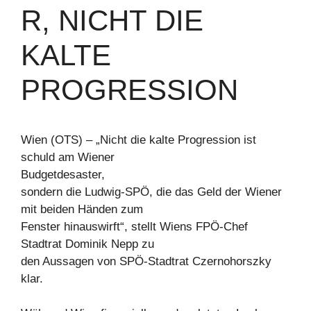
R, NICHT DIE
KALTE
PROGRESSION
Wien (OTS) – „Nicht die kalte Progression ist
schuld am Wiener
Budgetdesaster,
sondern die Ludwig-SPÖ, die das Geld der Wiener
mit beiden Händen zum
Fenster hinauswirft“, stellt Wiens FPÖ-Chef
Stadtrat Dominik Nepp zu
den Aussagen von SPÖ-Stadtrat Czernohorszky
klar.