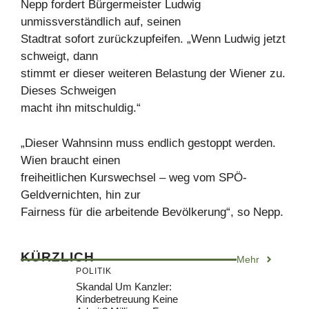
Nepp fordert Bürgermeister Ludwig
unmissverständlich auf, seinen
Stadtrat sofort zurückzupfeifen. „Wenn Ludwig jetzt
schweigt, dann
stimmt er dieser weiteren Belastung der Wiener zu.
Dieses Schweigen
macht ihn mitschuldig.“
„Dieser Wahnsinn muss endlich gestoppt werden.
Wien braucht einen
freiheitlichen Kurswechsel – weg vom SPÖ-
Geldvernichten, hin zur
Fairness für die arbeitende Bevölkerung“, so Nepp.
KÜRZLICH
Mehr
POLITIK
Skandal Um Kanzler:
Kinderbetreuung Keine