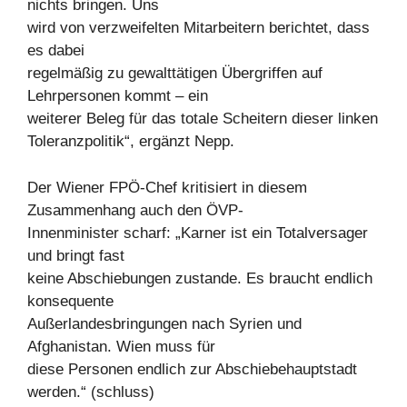
nichts bringen. Uns
wird von verzweifelten Mitarbeitern berichtet, dass
es dabei
regelmäßig zu gewalttätigen Übergriffen auf
Lehrpersonen kommt – ein
weiterer Beleg für das totale Scheitern dieser linken
Toleranzpolitik“, ergänzt Nepp.
Der Wiener FPÖ-Chef kritisiert in diesem
Zusammenhang auch den ÖVP-
Innenminister scharf: „Karner ist ein Totalversager
und bringt fast
keine Abschiebungen zustande. Es braucht endlich
konsequente
Außerlandesbringungen nach Syrien und
Afghanistan. Wien muss für
diese Personen endlich zur Abschiebehauptstadt
werden.“ (schluss)