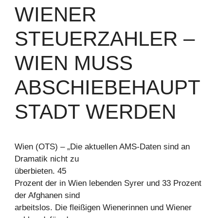
WIENER
STEUERZAHLER –
WIEN MUSS
ABSCHIEBEHAUPT
STADT WERDEN
Wien (OTS) – „Die aktuellen AMS-Daten sind an
Dramatik nicht zu
überbieten. 45
Prozent der in Wien lebenden Syrer und 33 Prozent
der Afghanen sind
arbeitslos. Die fleißigen Wienerinnen und Wiener