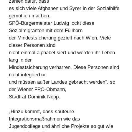
zahlen dafür, dass
es sich viele Afghanen und Syrer in der Sozialhilfe
gemütlich machen.
SPÖ-Bürgermeister Ludwig lockt diese
Sozialmigranten mit dem Füllhorn
der Mindestsicherung gezielt nach Wien. Viele
dieser Personen sind
nicht einmal alphabetisiert und werden ihr Leben
lang in der
Mindestsicherung verharren. Diese Personen sind
nicht integrierbar
und müssen außer Landes gebracht werden“, so
der Wiener FPÖ-Obmann,
Stadtrat Dominik Nepp.
„Hinzu kommt, dass sauteure
Integrationsmaßnahmen wie das
Jugendcollege und ähnliche Projekte so gut wie