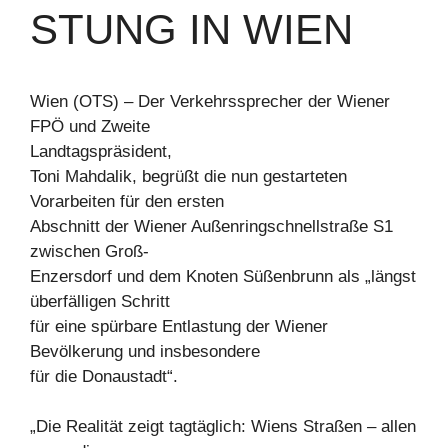
STUNG IN WIEN
Wien (OTS) – Der Verkehrssprecher der Wiener
FPÖ und Zweite
Landtagspräsident,
Toni Mahdalik, begrüßt die nun gestarteten
Vorarbeiten für den ersten
Abschnitt der Wiener Außenringschnellstraße S1
zwischen Groß-
Enzersdorf und dem Knoten Süßenbrunn als „längst
überfälligen Schritt
für eine spürbare Entlastung der Wiener
Bevölkerung und insbesondere
für die Donaustadt“.
„Die Realität zeigt tagtäglich: Wiens Straßen – allen