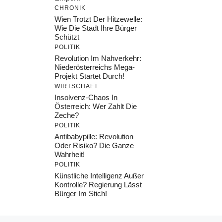
CHRONIK
Wien Trotzt Der Hitzewelle:
Wie Die Stadt Ihre Bürger
Schützt
POLITIK
Revolution Im Nahverkehr:
Niederösterreichs Mega-
Projekt Startet Durch!
WIRTSCHAFT
Insolvenz-Chaos In
Österreich: Wer Zahlt Die
Zeche?
POLITIK
Antibabypille: Revolution
Oder Risiko? Die Ganze
Wahrheit!
POLITIK
Künstliche Intelligenz Außer
Kontrolle? Regierung Lässt
Bürger Im Stich!