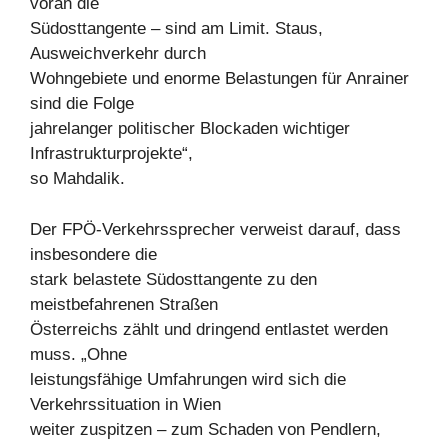
voran die
Südosttangente – sind am Limit. Staus,
Ausweichverkehr durch
Wohngebiete und enorme Belastungen für Anrainer
sind die Folge
jahrelanger politischer Blockaden wichtiger
Infrastrukturprojekte“,
so Mahdalik.
Der FPÖ-Verkehrssprecher verweist darauf, dass
insbesondere die
stark belastete Südosttangente zu den
meistbefahrenen Straßen
Österreichs zählt und dringend entlastet werden
muss. „Ohne
leistungsfähige Umfahrungen wird sich die
Verkehrssituation in Wien
weiter zuspitzen – zum Schaden von Pendlern,