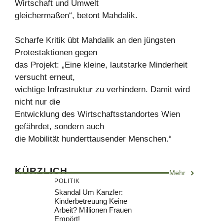
Wirtschaft und Umwelt
gleichermaßen“, betont Mahdalik.
Scharfe Kritik übt Mahdalik an den jüngsten
Protestaktionen gegen
das Projekt: „Eine kleine, lautstarke Minderheit
versucht erneut,
wichtige Infrastruktur zu verhindern. Damit wird
nicht nur die
Entwicklung des Wirtschaftsstandortes Wien
gefährdet, sondern auch
die Mobilität hunderttausender Menschen.“
KÜRZLICH
Mehr
POLITIK
Skandal Um Kanzler:
Kinderbetreuung Keine
Arbeit? Millionen Frauen
Empört!