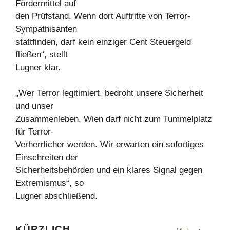
Fördermittel auf
den Prüfstand. Wenn dort Auftritte von Terror-
Sympathisanten
stattfinden, darf kein einziger Cent Steuergeld
fließen“, stellt
Lugner klar.
„Wer Terror legitimiert, bedroht unsere Sicherheit
und unser
Zusammenleben. Wien darf nicht zum Tummelplatz
für Terror-
Verherrlicher werden. Wir erwarten ein sofortiges
Einschreiten der
Sicherheitsbehörden und ein klares Signal gegen
Extremismus“, so
Lugner abschließend.
KÜRZLICH