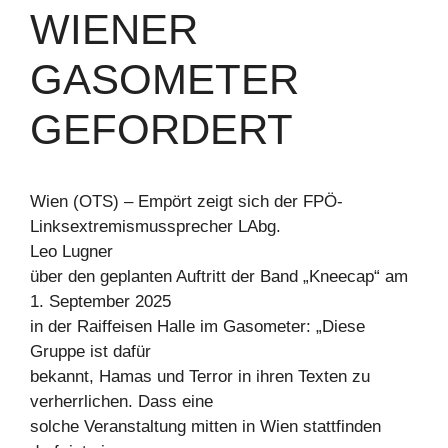
WIENER
GASOMETER
GEFORDERT
Wien (OTS) – Empört zeigt sich der FPÖ-
Linksextremismussprecher LAbg.
Leo Lugner
über den geplanten Auftritt der Band „Kneecap“ am
1. September 2025
in der Raiffeisen Halle im Gasometer: „Diese
Gruppe ist dafür
bekannt, Hamas und Terror in ihren Texten zu
verherrlichen. Dass eine
solche Veranstaltung mitten in Wien stattfinden