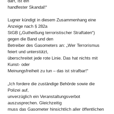
darf, ist ein
handfester Skandal!“
Lugner kündigt in diesem Zusammenhang eine
Anzeige nach § 282a
StGB („Gutheißung terroristischer Straftaten“)
gegen die Band und den
Betreiber des Gasometers an: „Wer Terrorismus
feiert und unterstützt,
überschreitet jede rote Linie. Das hat nichts mit
Kunst- oder
Meinungsfreiheit zu tun – das ist strafbar!“
„Ich fordere die zuständige Behörde sowie die
Polizei auf,
unverzüglich ein Veranstaltungsverbot
auszusprechen. Gleichzeitig
muss das Gasometer hinsichtlich aller öffentlichen