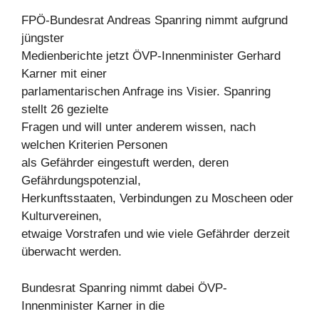
FPÖ-Bundesrat Andreas Spanring nimmt aufgrund
jüngster
Medienberichte jetzt ÖVP-Innenminister Gerhard
Karner mit einer
parlamentarischen Anfrage ins Visier. Spanring
stellt 26 gezielte
Fragen und will unter anderem wissen, nach
welchen Kriterien Personen
als Gefährder eingestuft werden, deren
Gefährdungspotenzial,
Herkunftsstaaten, Verbindungen zu Moscheen oder
Kulturvereinen,
etwaige Vorstrafen und wie viele Gefährder derzeit
überwacht werden.
Bundesrat Spanring nimmt dabei ÖVP-
Innenminister Karner in die