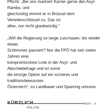
Pflicht: „Bei uns markiert Karner gerne den Asyl-
Rambo, und
gleichzeitig stimmt er in Brüssel dem
Verteilerschlüssel zu. Das ist
alles, nur nicht glaubwürdig.“
„Will die Regierung so lange zuschauen, bis wieder
etwas
Schlimmes passiert? Nur die FPÖ hat seit vielen
Jahren eine
kompromisslose Linie in der Asyl- und
Abschiebefrage und ist somit
die einzige Option auf ein sicheres und
traditionsbewusstes
Österreich“, so Landbauer und Spanring unisono.
KÜRZLICH
Mehr
POLITIK