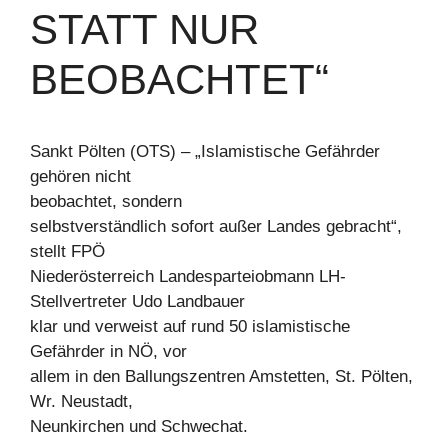
STATT NUR
BEOBACHTET“
Sankt Pölten (OTS) – „Islamistische Gefährder
gehören nicht
beobachtet, sondern
selbstverständlich sofort außer Landes gebracht“,
stellt FPÖ
Niederösterreich Landesparteiobmann LH-
Stellvertreter Udo Landbauer
klar und verweist auf rund 50 islamistische
Gefährder in NÖ, vor
allem in den Ballungszentren Amstetten, St. Pölten,
Wr. Neustadt,
Neunkirchen und Schwechat.