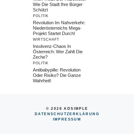
Wie Die Stadt Ihre Bürger
Schützt
POLITIK
Revolution Im Nahverkehr:
Niederösterreichs Mega-
Projekt Startet Durch!
WIRTSCHAFT
Insolvenz-Chaos In
Österreich: Wer Zahlt Die
Zeche?
POLITIK
Antibabypille: Revolution
Oder Risiko? Die Ganze
Wahrheit!
© 2026 ADSIMPLE
DATENSCHUTZERKLÄRUNG
IMPRESSU
M