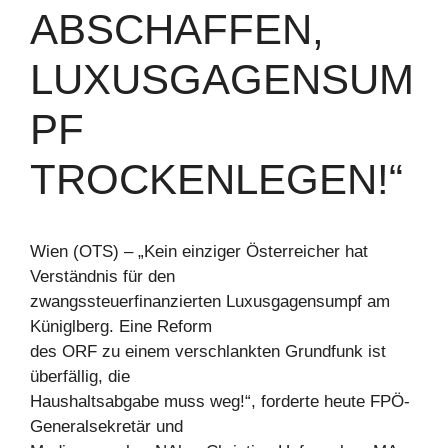
ABSCHAFFEN,
LUXUSGAGENSUM
PF
TROCKENLEGEN!“
Wien (OTS) – „Kein einziger Österreicher hat
Verständnis für den
zwangssteuerfinanzierten Luxusgagensumpf am
Küniglberg. Eine Reform
des ORF zu einem verschlankten Grundfunk ist
überfällig, die
Haushaltsabgabe muss weg!“, forderte heute FPÖ-
Generalsekretär und