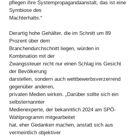
pflegen ihre Systempropagandaanstalt, das ist eine
Symbiose des
Machterhalts.“
Derartig hohe Gehälter, die im Schnitt um 89
Prozent über dem
Branchendurchschnitt liegen, würden in
Kombination mit der
Zwangssteuer nicht nur einen Schlag ins Gesicht
der Bevölkerung
darstellen, sondern auch wettbewerbsverzerrend
gegenüber anderen,
privaten Medien wirken. „Darüber sollte sich ein
selbsternannter
Medienexperte, der bekanntlich 2024 am SPÖ-
Wahlprogramm mitgearbeitet
hat, eher Gedanken machen, anstatt sich aus
vermeintlich objektiver