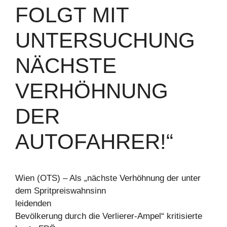
FOLGT MIT
UNTERSUCHUNG
NÄCHSTE
VERHÖHNUNG
DER
AUTOFAHRER!“
Wien (OTS) – Als „nächste Verhöhnung der unter
dem Spritpreiswahnsinn
leidenden
Bevölkerung durch die Verlierer-Ampel“ kritisierte