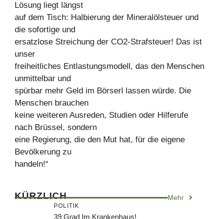
Lösung liegt längst
auf dem Tisch: Halbierung der Mineralölsteuer und
die sofortige und
ersatzlose Streichung der CO2-Strafsteuer! Das ist
unser
freiheitliches Entlastungsmodell, das den Menschen
unmittelbar und
spürbar mehr Geld im Börserl lassen würde. Die
Menschen brauchen
keine weiteren Ausreden, Studien oder Hilferufe
nach Brüssel, sondern
eine Regierung, die den Mut hat, für die eigene
Bevölkerung zu
handeln!“
KÜRZLICH
Mehr
POLITIK
39 Grad Im Krankenhaus!