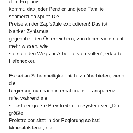
dem Ergebnis
kommt, das jeder Pendler und jede Familie
schmerzlich spürt: Die
Preise an der Zapfsäule explodieren! Das ist
blanker Zynismus
gegenüber den Österreichern, von denen viele nicht
mehr wissen, wie
sie sich den Weg zur Arbeit leisten sollen“, erklärte
Hafenecker.
Es sei an Scheinheiligkeit nicht zu überbieten, wenn
die
Regierung nun nach internationaler Transparenz
rufe, während sie
selbst der größte Preistreiber im System sei. „Der
größte
Preistreiber sitzt in der Regierung selbst!
Mineralölsteuer, die