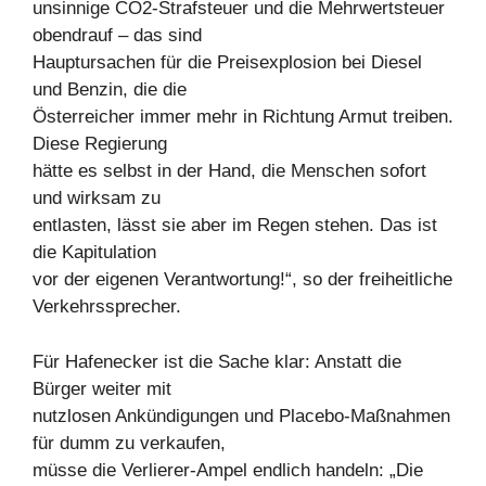
unsinnige CO2-Strafsteuer und die Mehrwertsteuer
obendrauf – das sind
Hauptursachen für die Preisexplosion bei Diesel
und Benzin, die die
Österreicher immer mehr in Richtung Armut treiben.
Diese Regierung
hätte es selbst in der Hand, die Menschen sofort
und wirksam zu
entlasten, lässt sie aber im Regen stehen. Das ist
die Kapitulation
vor der eigenen Verantwortung!“, so der freiheitliche
Verkehrssprecher.
Für Hafenecker ist die Sache klar: Anstatt die
Bürger weiter mit
nutzlosen Ankündigungen und Placebo-Maßnahmen
für dumm zu verkaufen,
müsse die Verlierer-Ampel endlich handeln: „Die