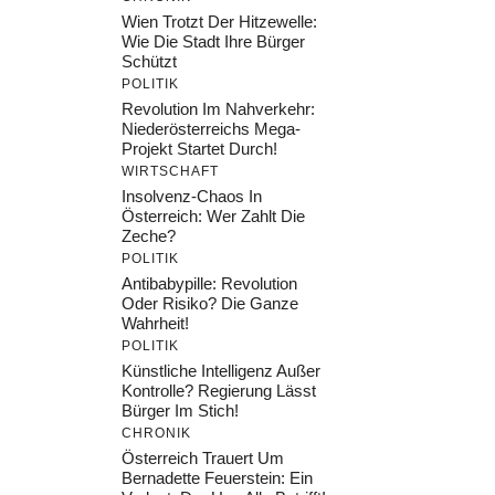
Wien Trotzt Der Hitzewelle:
Wie Die Stadt Ihre Bürger
Schützt
POLITIK
Revolution Im Nahverkehr:
Niederösterreichs Mega-
Projekt Startet Durch!
WIRTSCHAFT
Insolvenz-Chaos In
Österreich: Wer Zahlt Die
Zeche?
POLITIK
Antibabypille: Revolution
Oder Risiko? Die Ganze
Wahrheit!
POLITIK
Künstliche Intelligenz Außer
Kontrolle? Regierung Lässt
Bürger Im Stich!
CHRONIK
Österreich Trauert Um
Bernadette Feuerstein: Ein