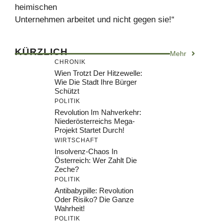
heimischen
Unternehmen arbeitet und nicht gegen sie!“
KÜRZLICH
Mehr
CHRONIK
Wien Trotzt Der Hitzewelle:
Wie Die Stadt Ihre Bürger
Schützt
POLITIK
Revolution Im Nahverkehr:
Niederösterreichs Mega-
Projekt Startet Durch!
WIRTSCHAFT
Insolvenz-Chaos In
Österreich: Wer Zahlt Die
Zeche?
POLITIK
Antibabypille: Revolution
Oder Risiko? Die Ganze
Wahrheit!
POLITIK