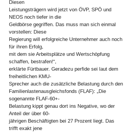
Diesen
Leistungsträgern wird jetzt von ÖVP, SPÖ und
NEOS noch tiefer in die
Geldbörse gegriffen. Das muss man sich einmal
vorstellen: Diese
Regierung will erfolgreiche Unternehmer auch noch
für ihren Erfolg,
mit dem sie Arbeitsplätze und Wertschöpfung
schaffen, bestrafen!“,
erklärte Fürtbauer. Geradezu perfide sei laut dem
freiheitlichen KMU-
Sprecher auch die zusätzliche Belastung durch den
Familienlastenausgleichsfonds (FLAF): „Die
sogenannte FLAF-60+-
Belastung kippt genau dort ins Negative, wo der
Anteil der über 60-
jährigen Beschäftigten bei 27 Prozent liegt. Das
trifft exakt jene