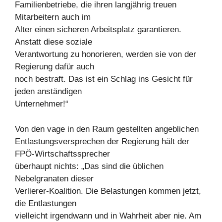
Familienbetriebe, die ihren langjährig treuen
Mitarbeitern auch im
Alter einen sicheren Arbeitsplatz garantieren.
Anstatt diese soziale
Verantwortung zu honorieren, werden sie von der
Regierung dafür auch
noch bestraft. Das ist ein Schlag ins Gesicht für
jeden anständigen
Unternehmer!“
Von den vage in den Raum gestellten angeblichen
Entlastungsversprechen der Regierung hält der
FPÖ-Wirtschaftssprecher
überhaupt nichts: „Das sind die üblichen
Nebelgranaten dieser
Verlierer-Koalition. Die Belastungen kommen jetzt,
die Entlastungen
vielleicht irgendwann und in Wahrheit aber nie. Am