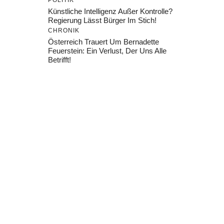
POLITIK
Künstliche Intelligenz Außer Kontrolle?
Regierung Lässt Bürger Im Stich!
CHRONIK
Österreich Trauert Um Bernadette
Feuerstein: Ein Verlust, Der Uns Alle
Betrifft!