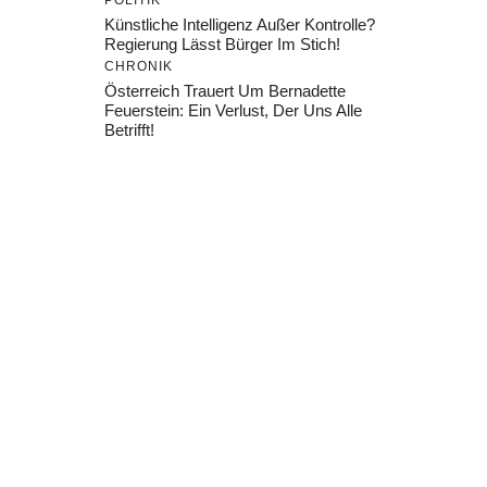
POLITIK
Künstliche Intelligenz Außer Kontrolle?
Regierung Lässt Bürger Im Stich!
CHRONIK
Österreich Trauert Um Bernadette
Feuerstein: Ein Verlust, Der Uns Alle
Betrifft!