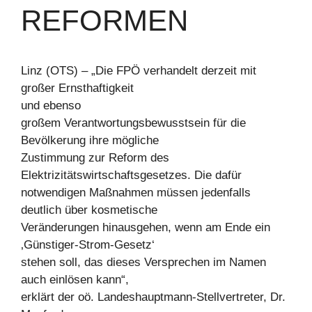
REFORMEN
Linz (OTS) – „Die FPÖ verhandelt derzeit mit
großer Ernsthaftigkeit
und ebenso
großem Verantwortungsbewusstsein für die
Bevölkerung ihre mögliche
Zustimmung zur Reform des
Elektrizitätswirtschaftsgesetzes. Die dafür
notwendigen Maßnahmen müssen jedenfalls
deutlich über kosmetische
Veränderungen hinausgehen, wenn am Ende ein
‚Günstiger-Strom-Gesetz‘
stehen soll, das dieses Versprechen im Namen
auch einlösen kann“,
erklärt der oö. Landeshauptmann-Stellvertreter, Dr.