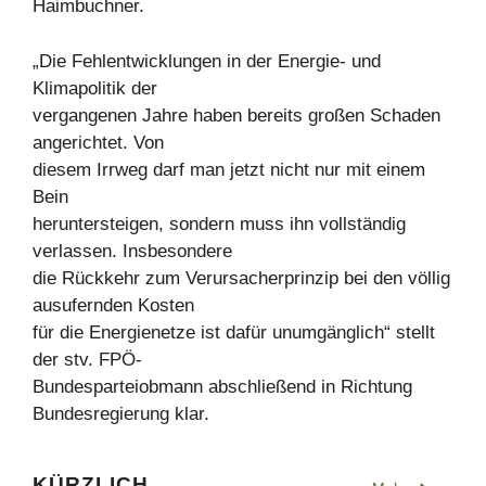
Haimbuchner.
„Die Fehlentwicklungen in der Energie- und
Klimapolitik der
vergangenen Jahre haben bereits großen Schaden
angerichtet. Von
diesem Irrweg darf man jetzt nicht nur mit einem
Bein
heruntersteigen, sondern muss ihn vollständig
verlassen. Insbesondere
die Rückkehr zum Verursacherprinzip bei den völlig
ausufernden Kosten
für die Energienetze ist dafür unumgänglich“ stellt
der stv. FPÖ-
Bundesparteiobmann abschließend in Richtung
Bundesregierung klar.
KÜRZLICH