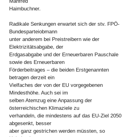
Manfred
Haimbuchner.
Radikale Senkungen erwartet sich der stv. FPÖ-
Bundesparteiobmann
unter anderem bei Preistreibern wie der
Elektrizitätsabgabe, der
Erdgasabgabe und der Erneuerbaren Pauschale
sowie des Erneuerbaren
Förderbeitrages – die beiden Erstgenannten
betragen derzeit ein
Vielfaches der von der EU vorgegebenen
Mindesthöhe. Auch sei im
selben Atemzug eine Anpassung der
österreichischen Klimaziele zu
verhandeln, die mindestens auf das EU-Ziel 2050
abgesenkt, besser
aber ganz gestrichen werden müssten, so