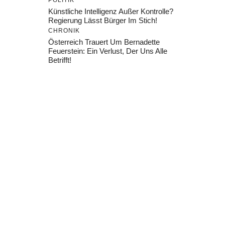
POLITIK
Künstliche Intelligenz Außer Kontrolle?
Regierung Lässt Bürger Im Stich!
CHRONIK
Österreich Trauert Um Bernadette
Feuerstein: Ein Verlust, Der Uns Alle
Betrifft!