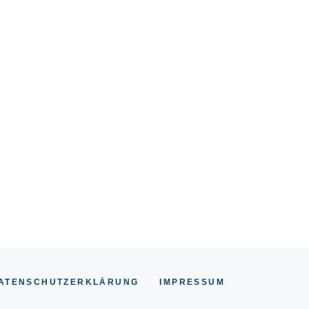
ATENSCHUTZERKLÄRUNG
IMPRESSU
M