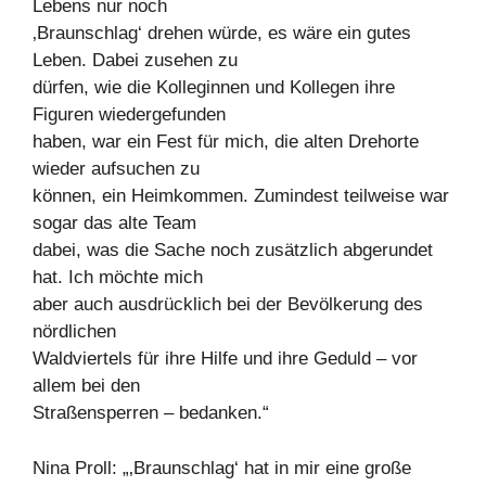
Lebens nur noch
‚Braunschlag‘ drehen würde, es wäre ein gutes
Leben. Dabei zusehen zu
dürfen, wie die Kolleginnen und Kollegen ihre
Figuren wiedergefunden
haben, war ein Fest für mich, die alten Drehorte
wieder aufsuchen zu
können, ein Heimkommen. Zumindest teilweise war
sogar das alte Team
dabei, was die Sache noch zusätzlich abgerundet
hat. Ich möchte mich
aber auch ausdrücklich bei der Bevölkerung des
nördlichen
Waldviertels für ihre Hilfe und ihre Geduld – vor
allem bei den
Straßensperren – bedanken.“
Nina Proll: „‚Braunschlag‘ hat in mir eine große