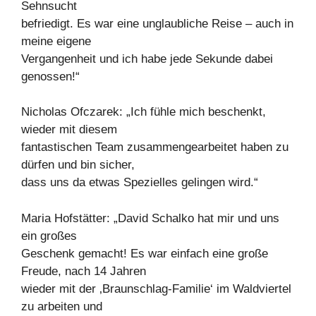
Sehnsucht
befriedigt. Es war eine unglaubliche Reise – auch in
meine eigene
Vergangenheit und ich habe jede Sekunde dabei
genossen!“
Nicholas Ofczarek: „Ich fühle mich beschenkt,
wieder mit diesem
fantastischen Team zusammengearbeitet haben zu
dürfen und bin sicher,
dass uns da etwas Spezielles gelingen wird.“
Maria Hofstätter: „David Schalko hat mir und uns
ein großes
Geschenk gemacht! Es war einfach eine große
Freude, nach 14 Jahren
wieder mit der ‚Braunschlag-Familie‘ im Waldviertel
zu arbeiten und