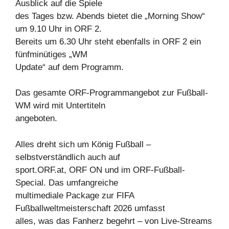
Ausblick auf die Spiele
des Tages bzw. Abends bietet die „Morning Show“
um 9.10 Uhr in ORF 2.
Bereits um 6.30 Uhr steht ebenfalls in ORF 2 ein
fünfminütiges „WM
Update“ auf dem Programm.
Das gesamte ORF-Programmangebot zur Fußball-
WM wird mit Untertiteln
angeboten.
Alles dreht sich um König Fußball –
selbstverständlich auch auf
sport.ORF.at, ORF ON und im ORF-Fußball-
Special. Das umfangreiche
multimediale Package zur FIFA
Fußballweltmeisterschaft 2026 umfasst
alles, was das Fanherz begehrt – von Live-Streams