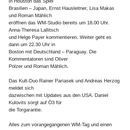
in Houston das Spiel
Brasilien – Japan, Ernst Hausleitner, Lisa Makas
und Roman Mählich
eröffnen das WM-Studio bereits um 18.00 Uhr.
Anna-Theresa Lallitsch
und Helge Payer kommentieren. Weiter geht es
dann um 22.30 Uhr in
Boston mit Deutschland – Paraguay. Die
Kommentatoren sind Oliver
Polzer und Roman Mählich.
Das Kult-Duo Rainer Pariasek und Andreas Herzog
meldet sich
dazwischen mit Updates aus den USA. Daniel
Kulovits sorgt auf Ö3 für
die Torgarantie.
Alles zum vorangegangenen WM-Tag und einen