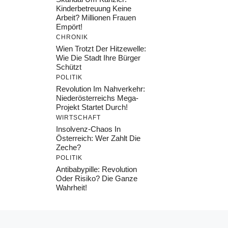
Kinderbetreuung Keine
Arbeit? Millionen Frauen
Empört!
CHRONIK
Wien Trotzt Der Hitzewelle:
Wie Die Stadt Ihre Bürger
Schützt
POLITIK
Revolution Im Nahverkehr:
Niederösterreichs Mega-
Projekt Startet Durch!
WIRTSCHAFT
Insolvenz-Chaos In
Österreich: Wer Zahlt Die
Zeche?
POLITIK
Antibabypille: Revolution
Oder Risiko? Die Ganze
Wahrheit!