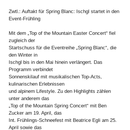
Zwtl.: Auftakt für Spring Blanc: Ischgl startet in den
Event-Frühling
Mit dem „Top of the Mountain Easter Concert“ fiel
zugleich der
Startschuss für die Eventreihe „Spring Blanc“, die
den Winter in
Ischgl bis in den Mai hinein verlängert. Das
Programm verbindet
Sonnenskilauf mit musikalischen Top-Acts,
kulinarischen Erlebnissen
und alpinem Lifestyle. Zu den Highlights zählen
unter anderem das
„Top of the Mountain Spring Concert“ mit Ben
Zucker am 19. April, das
Int. Frühlings-Schneefest mit Beatrice Egli am 25.
April sowie das