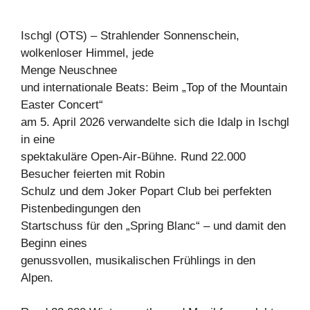
Ischgl (OTS) – Strahlender Sonnenschein,
wolkenloser Himmel, jede
Menge Neuschnee
und internationale Beats: Beim „Top of the Mountain
Easter Concert“
am 5. April 2026 verwandelte sich die Idalp in Ischgl
in eine
spektakuläre Open-Air-Bühne. Rund 22.000
Besucher feierten mit Robin
Schulz und dem Joker Popart Club bei perfekten
Pistenbedingungen den
Startschuss für den „Spring Blanc“ – und damit den
Beginn eines
genussvollen, musikalischen Frühlings in den
Alpen.