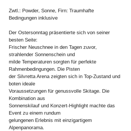
Zwtl.: Powder, Sonne, Firn: Traumhafte
Bedingungen inklusive
Der Ostersonntag präsentierte sich von seiner
besten Seite:
Frischer Neuschnee in den Tagen zuvor,
strahlender Sonnenschein und
milde Temperaturen sorgten für perfekte
Rahmenbedingungen. Die Pisten
der Silvretta Arena zeigten sich in Top-Zustand und
boten ideale
Voraussetzungen für genussvolle Skitage. Die
Kombination aus
Sonnenskilauf und Konzert-Highlight machte das
Event zu einem rundum
gelungenen Erlebnis mit einzigartigem
Alpenpanorama.