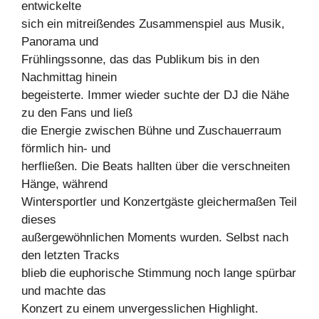
entwickelte
sich ein mitreißendes Zusammenspiel aus Musik,
Panorama und
Frühlingssonne, das das Publikum bis in den
Nachmittag hinein
begeisterte. Immer wieder suchte der DJ die Nähe
zu den Fans und ließ
die Energie zwischen Bühne und Zuschauerraum
förmlich hin- und
herfließen. Die Beats hallten über die verschneiten
Hänge, während
Wintersportler und Konzertgäste gleichermaßen Teil
dieses
außergewöhnlichen Moments wurden. Selbst nach
den letzten Tracks
blieb die euphorische Stimmung noch lange spürbar
und machte das
Konzert zu einem unvergesslichen Highlight.