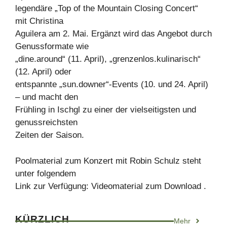
legendäre „Top of the Mountain Closing Concert“
mit Christina
Aguilera am 2. Mai. Ergänzt wird das Angebot durch
Genussformate wie
„dine.around“ (11. April), „grenzenlos.kulinarisch“
(12. April) oder
entspannte „sun.downer“-Events (10. und 24. April)
– und macht den
Frühling in Ischgl zu einer der vielseitigsten und
genussreichsten
Zeiten der Saison.
Poolmaterial zum Konzert mit Robin Schulz steht
unter folgendem
Link zur Verfügung: Videomaterial zum Download .
KÜRZLICH
Mehr