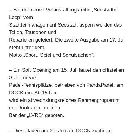
– Bei der neuen Veranstaltungsreihe „Seestädter
Loop“ vom
Stadtteilmanagement Seestadt aspern werden das
Teilen, Tauschen und
Reparieren gefeiert. Die zweite Ausgabe am 17. Juli
steht unter dem
Motto „Sport, Spiel und Schulsachen“.
– Ein Soft Opening am 15. Juli läutet den offiziellen
Start für vier
Padel-Tennisplätze, betrieben von PandaPadel, am
DOCK ein. Ab 15 Uhr
wird ein abwechslungsreiches Rahmenprogramm
mit Drinks der mobilen
Bar der „LVRS“ geboten.
– Diese laden am 31. Juli am DOCK zu ihrem