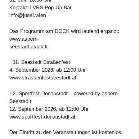
Kontakt: LVRS Pop-Up Bar
info@jussi.wien
Das Programm am DOCK wird laufend ergänzt:
www.aspern-
seestadt.at/dock
· 11. Seestadt Straßenfest
4. September 2026, ab 12:00 Uhr
www.strassenfestseestadt.at
· 2. Sportfest Donaustadt – powered by aspern
Seestad t
12. September 2026, ab 12:00 Uhr
www.sportfest-donaustadt.at
Der Eintritt zu den Veranstaltungen ist kostenlos.