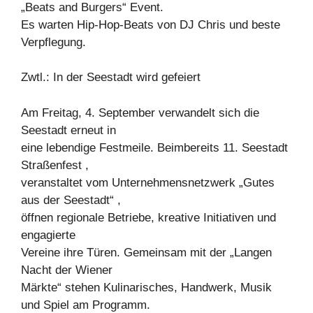
„Beats and Burgers“ Event.
Es warten Hip-Hop-Beats von DJ Chris und beste
Verpflegung.
Zwtl.: In der Seestadt wird gefeiert
Am Freitag, 4. September verwandelt sich die
Seestadt erneut in
eine lebendige Festmeile. Beimbereits 11. Seestadt
Straßenfest ,
veranstaltet vom Unternehmensnetzwerk „Gutes
aus der Seestadt“ ,
öffnen regionale Betriebe, kreative Initiativen und
engagierte
Vereine ihre Türen. Gemeinsam mit der „Langen
Nacht der Wiener
Märkte“ stehen Kulinarisches, Handwerk, Musik
und Spiel am Programm.