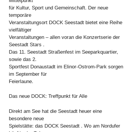
Mittelpunkt
für Kultur, Sport und Gemeinschaft. Der neue
temporäre
Veranstaltungsort DOCK Seestadt bietet eine Reihe
vielfältiger
Veranstaltungen – allen voran die Konzertserie der
Seestadt Stars .
Das 11. Seestadt Straßenfest im Seeparkquartier,
sowie das 2.
Sportfest Donaustadt im Elinor-Ostrom-Park sorgen
im September für
Feierlaune.
Das neue DOCK: Treffpunkt für Alle
Direkt am See hat die Seestadt heuer eine
besondere neue
Spielstätte: das DOCK Seestadt . Wo am Nordufer