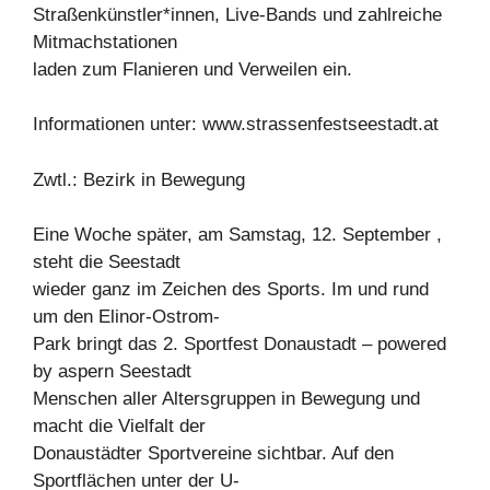
Straßenkünstler*innen, Live-Bands und zahlreiche
Mitmachstationen
laden zum Flanieren und Verweilen ein.
Informationen unter: www.strassenfestseestadt.at
Zwtl.: Bezirk in Bewegung
Eine Woche später, am Samstag, 12. September ,
steht die Seestadt
wieder ganz im Zeichen des Sports. Im und rund
um den Elinor-Ostrom-
Park bringt das 2. Sportfest Donaustadt – powered
by aspern Seestadt
Menschen aller Altersgruppen in Bewegung und
macht die Vielfalt der
Donaustädter Sportvereine sichtbar. Auf den
Sportflächen unter der U-