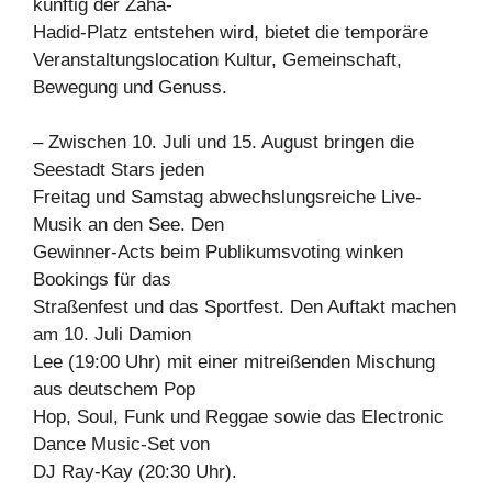
künftig der Zaha-
Hadid-Platz entstehen wird, bietet die temporäre
Veranstaltungslocation Kultur, Gemeinschaft,
Bewegung und Genuss.
– Zwischen 10. Juli und 15. August bringen die
Seestadt Stars jeden
Freitag und Samstag abwechslungsreiche Live-
Musik an den See. Den
Gewinner-Acts beim Publikumsvoting winken
Bookings für das
Straßenfest und das Sportfest. Den Auftakt machen
am 10. Juli Damion
Lee (19:00 Uhr) mit einer mitreißenden Mischung
aus deutschem Pop
Hop, Soul, Funk und Reggae sowie das Electronic
Dance Music-Set von
DJ Ray-Kay (20:30 Uhr).