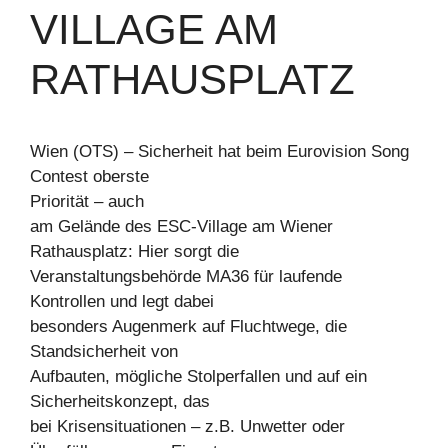
VILLAGE AM
RATHAUSPLATZ
Wien (OTS) – Sicherheit hat beim Eurovision Song
Contest oberste
Priorität – auch
am Gelände des ESC-Village am Wiener
Rathausplatz: Hier sorgt die
Veranstaltungsbehörde MA36 für laufende
Kontrollen und legt dabei
besonders Augenmerk auf Fluchtwege, die
Standsicherheit von
Aufbauten, mögliche Stolperfallen und auf ein
Sicherheitskonzept, das
bei Krisensituationen – z.B. Unwetter oder