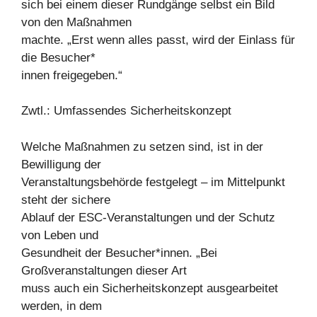
sich bei einem dieser Rundgänge selbst ein Bild
von den Maßnahmen
machte. „Erst wenn alles passt, wird der Einlass für
die Besucher*
innen freigegeben.“
Zwtl.: Umfassendes Sicherheitskonzept
Welche Maßnahmen zu setzen sind, ist in der
Bewilligung der
Veranstaltungsbehörde festgelegt – im Mittelpunkt
steht der sichere
Ablauf der ESC-Veranstaltungen und der Schutz
von Leben und
Gesundheit der Besucher*innen. „Bei
Großveranstaltungen dieser Art
muss auch ein Sicherheitskonzept ausgearbeitet
werden, in dem