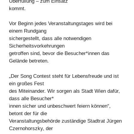
Überfüllung – zum Einsatz
kommt.
Vor Beginn jedes Veranstaltungstages wird bei
einem Rundgang
sichergestellt, dass alle notwendigen
Sicherheitsvorkehrungen
getroffen sind, bevor die Besucher*innen das
Gelände betreten.
„Der Song Contest steht für Lebensfreude und ist
ein großes Fest
des Miteinander. Wir sorgen als Stadt Wien dafür,
dass alle Besucher*
innen sicher und unbeschwert feiern können“,
betont der für die
Veranstaltungsbehörde zuständige Stadtrat Jürgen
Czernohorszky, der