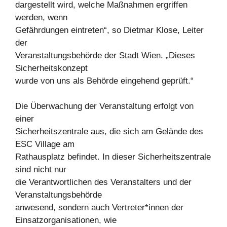
dargestellt wird, welche Maßnahmen ergriffen
werden, wenn
Gefährdungen eintreten“, so Dietmar Klose, Leiter
der
Veranstaltungsbehörde der Stadt Wien. „Dieses
Sicherheitskonzept
wurde von uns als Behörde eingehend geprüft.“
Die Überwachung der Veranstaltung erfolgt von
einer
Sicherheitszentrale aus, die sich am Gelände des
ESC Village am
Rathausplatz befindet. In dieser Sicherheitszentrale
sind nicht nur
die Verantwortlichen des Veranstalters und der
Veranstaltungsbehörde
anwesend, sondern auch Vertreter*innen der
Einsatzorganisationen, wie