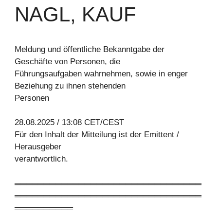
NAGL, KAUF
Meldung und öffentliche Bekanntgabe der
Geschäfte von Personen, die
Führungsaufgaben wahrnehmen, sowie in enger
Beziehung zu ihnen stehenden
Personen
28.08.2025 / 13:08 CET/CEST
Für den Inhalt der Mitteilung ist der Emittent /
Herausgeber
verantwortlich.
════════════════════════════════
════════════════════════════════
══════════