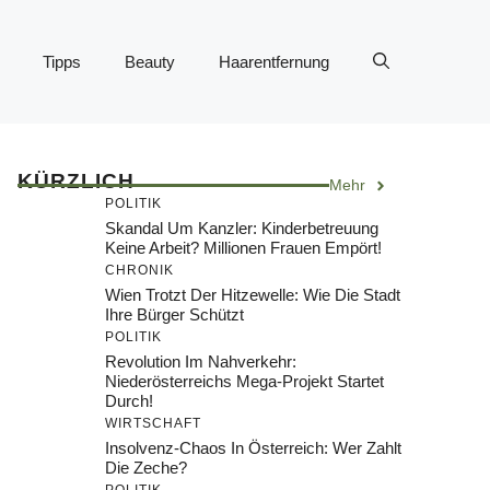
Tipps
Beauty
Haarentfernung
KÜRZLICH
Mehr
POLITIK
Skandal Um Kanzler: Kinderbetreuung
Keine Arbeit? Millionen Frauen Empört!
CHRONIK
Wien Trotzt Der Hitzewelle: Wie Die Stadt
Ihre Bürger Schützt
POLITIK
Revolution Im Nahverkehr:
Niederösterreichs Mega-Projekt Startet
Durch!
WIRTSCHAFT
Insolvenz-Chaos In Österreich: Wer Zahlt
Die Zeche?