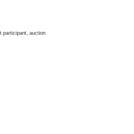
 participant, auction