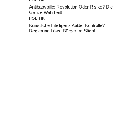
POLITIK
Antibabypille: Revolution Oder Risiko? Die
Ganze Wahrheit!
POLITIK
Künstliche Intelligenz Außer Kontrolle?
Regierung Lässt Bürger Im Stich!