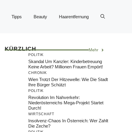
Tipps
Beauty
Haarentfernung
KÜRZLICH
Mehr
POLITIK
Skandal Um Kanzler: Kinderbetreuung
Keine Arbeit? Millionen Frauen Empört!
CHRONIK
Wien Trotzt Der Hitzewelle: Wie Die Stadt
Ihre Bürger Schützt
POLITIK
Revolution Im Nahverkehr:
Niederösterreichs Mega-Projekt Startet
Durch!
WIRTSCHAFT
Insolvenz-Chaos In Österreich: Wer Zahlt
Die Zeche?