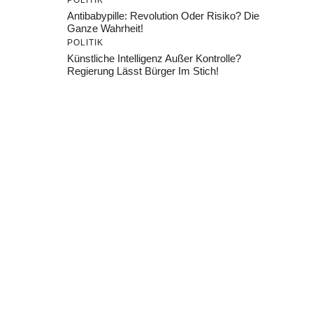
POLITIK
Antibabypille: Revolution Oder Risiko? Die
Ganze Wahrheit!
POLITIK
Künstliche Intelligenz Außer Kontrolle?
Regierung Lässt Bürger Im Stich!